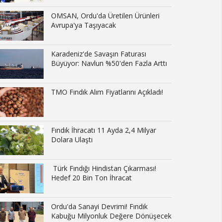
OMSAN, Ordu'da Üretilen Ürünleri
Avrupa'ya Taşıyacak
Karadeniz'de Savaşın Faturası
Büyüyor: Navlun %50'den Fazla Arttı
TMO Fındık Alım Fiyatlarını Açıkladı!
Fındık İhracatı 11 Ayda 2,4 Milyar
Dolara Ulaştı
Türk Fındığı Hindistan Çıkarması!
Hedef 20 Bin Ton İhracat
Ordu'da Sanayi Devrimi! Fındık
Kabuğu Milyonluk Değere Dönüşecek