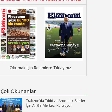
Okumak İçin Resimlere Tıklayınız.
Çok Okunanlar
Trabzon'da Tıbbi ve Aromatik Bitkiler
İçin Ar-Ge Merkezi Kuruluyor