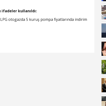
ifadeler kullanıldı:
 LPG otogazda 5 kuruş pompa fiyatlarında indirim