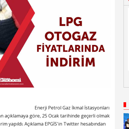
Enerji Petrol Gaz İkmal İstasyonları
an açıklamaya göre, 25 Ocak tarihinde geçerli olmak
rim yapıldı. Açıklama EPGİS'in Twitter hesabından