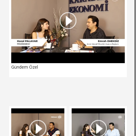
Gündem Özel