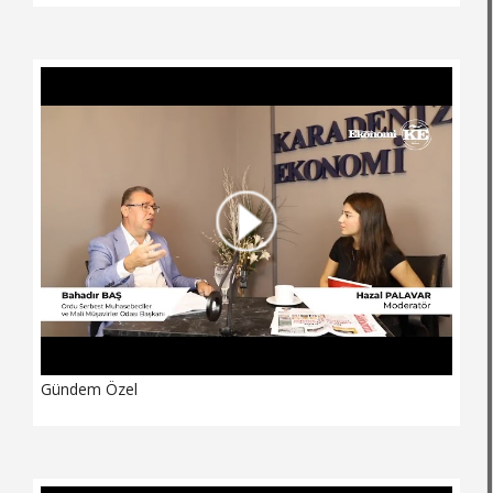
Gündem Özel