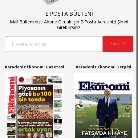
E POSTA BÜLTENİ
Mail Bültenimize Abone Olmak İçin E-Posta Adresinizi Şimdi
Girebilirsiniz.
Abone Ol
Karadeniz Ekonomi Gazetesi
Karadeniz Ekonomi Dergisi