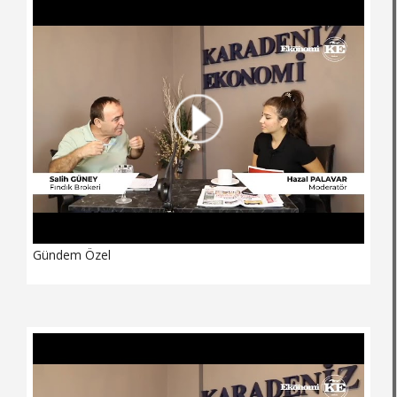
Gündem Özel