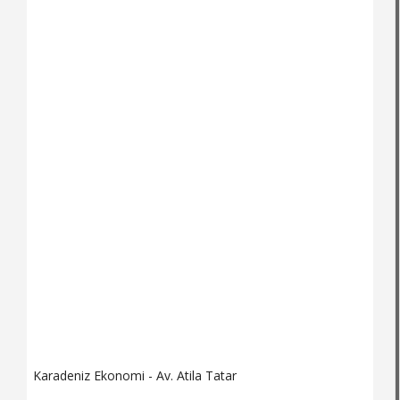
Karadeniz Ekonomi - Av. Atila Tatar