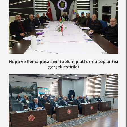
Hopa ve Kemalpaşa sivil toplum platformu toplantısı
gerçekleştirildi