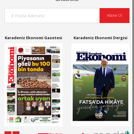
Abone Ol
Karadeniz Ekonomi Gazetesi
Karadeniz Ekonomi Dergisi