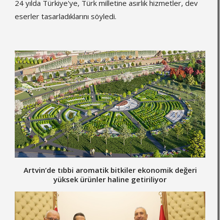
24 yılda Türkiye'ye, Türk milletine asırlık hizmetler, dev
eserler tasarladıklarını söyledi.
Artvin’de tıbbi aromatik bitkiler ekonomik değeri
yüksek ürünler haline getiriliyor