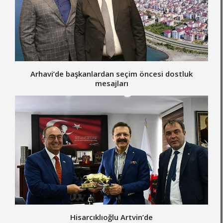
Arhavi’de başkanlardan seçim öncesi dostluk
mesajları
Hisarcıklıoğlu Artvin’de