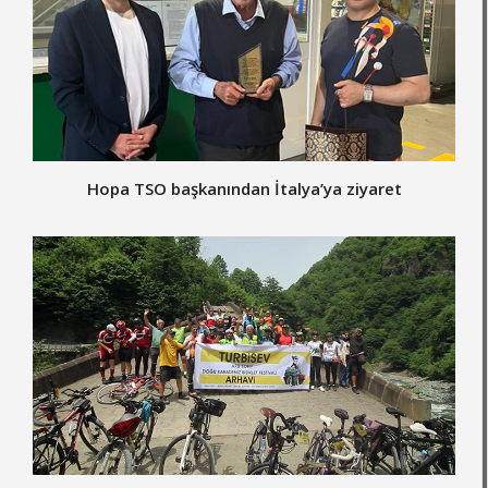
Hopa TSO başkanından İtalya’ya ziyaret