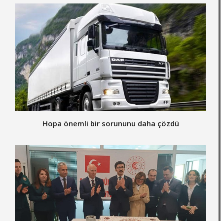
Hopa önemli bir sorununu daha çözdü