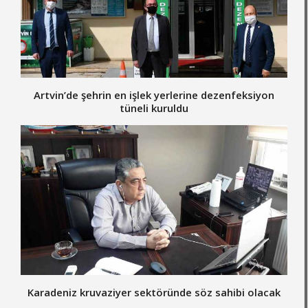
Artvin’de şehrin en işlek yerlerine dezenfeksiyon
tüneli kuruldu
Karadeniz kruvaziyer sektöründe söz sahibi olacak