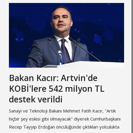
Bakan Kacır: Artvin'de
KOBİ'lere 542 milyon TL
destek verildi
Sanayi ve Teknoloji Bakanı Mehmet Fatih Kacır, "Artık
hiçbir şey eskisi gibi olmayacak" diyerek Cumhurbaşkanı
Recep Tayyip Erdoğan öncülüğünde çıktıkları yolculukta