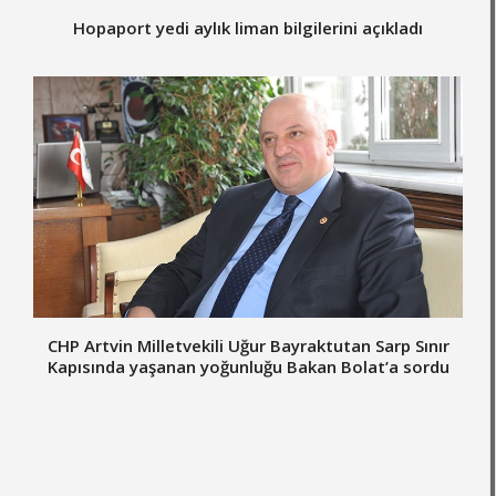
Hopaport yedi aylık liman bilgilerini açıkladı
CHP Artvin Milletvekili Uğur Bayraktutan Sarp Sınır
Kapısında yaşanan yoğunluğu Bakan Bolat’a sordu