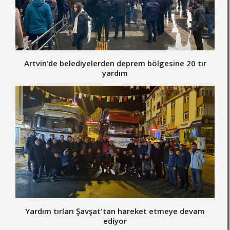
Artvin’de belediyelerden deprem bölgesine 20 tır
yardım
Yardım tırları Şavşat'tan hareket etmeye devam
ediyor