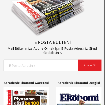
E POSTA BÜLTENİ
Mail Bültenimize Abone Olmak İçin E-Posta Adresinizi Şimdi
Girebilirsiniz.
Abone Ol
Karadeniz Ekonomi Gazetesi
Karadeniz Ekonomi Dergisi