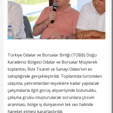
Türkiye
Odalar ve Borsalar Birliği (TOBB) Doğu
Karadeniz Bölgesi Odalar ve Borsalar Müşterek
toplantısı, Rize Ticaret ve Sanayi Odası’nın ev
sahipliğinde gerçekleştirildi. Toplantıda turizmden
ulaşıma, yatırımlardan teşviklere kadar yapılacak
çalışmalarla ilgili görüş alışverişinde bulunuldu,
çalışma grubu oluşturularak sorunlara çözüm
aranması, bölge iş dünyasının tek ses halinde
hareket etmesi kararlaştırıldı.