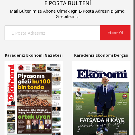
E POSTA BÜLTENİ
Mail Bültenimize Abone Olmak İçin E-Posta Adresinizi Şimdi
Girebilirsiniz.
Abone Ol
Karadeniz Ekonomi Gazetesi
Karadeniz Ekonomi Dergisi