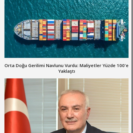
Orta Doğu Gerilimi Navlunu Vurdu: Maliyetler Yüzde 100'e
Yaklaştı