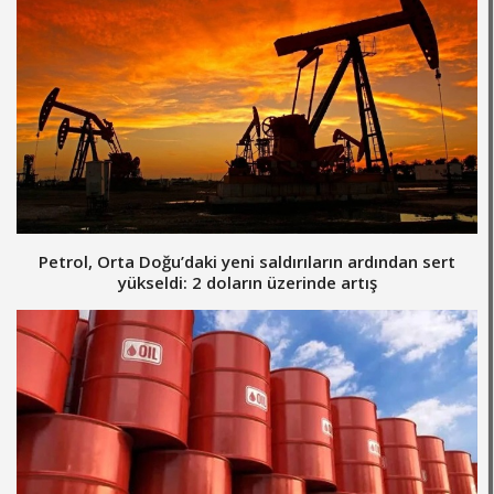
Petrol, Orta Doğu’daki yeni saldırıların ardından sert
yükseldi: 2 doların üzerinde artış