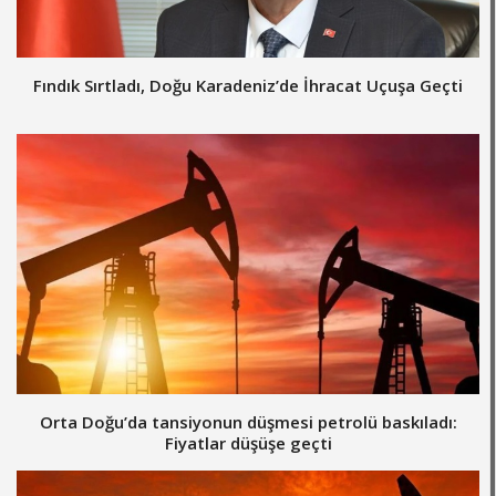
Fındık Sırtladı, Doğu Karadeniz’de İhracat Uçuşa Geçti
Orta Doğu’da tansiyonun düşmesi petrolü baskıladı:
Fiyatlar düşüşe geçti