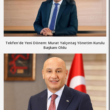
Tekfen'de Yeni Dönem: Murat Yalçıntaş Yönetim Kurulu
Başkanı Oldu