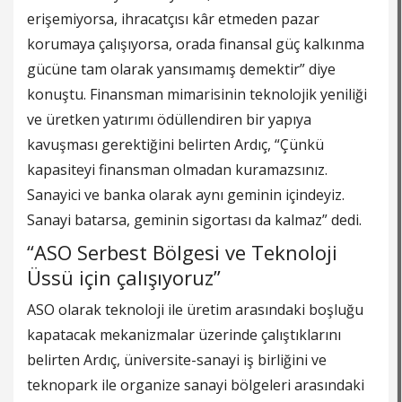
erişemiyorsa, ihracatçısı kâr etmeden pazar
korumaya çalışıyorsa, orada finansal güç kalkınma
gücüne tam olarak yansımamış demektir” diye
konuştu. Finansman mimarisinin teknolojik yeniliği
ve üretken yatırımı ödüllendiren bir yapıya
kavuşması gerektiğini belirten Ardıç, “Çünkü
kapasiteyi finansman olmadan kuramazsınız.
Sanayici ve banka olarak aynı geminin içindeyiz.
Sanayi batarsa, geminin sigortası da kalmaz” dedi.
“ASO Serbest Bölgesi ve Teknoloji
Üssü için çalışıyoruz”
ASO olarak teknoloji ile üretim arasındaki boşluğu
kapatacak mekanizmalar üzerinde çalıştıklarını
belirten Ardıç, üniversite-sanayi iş birliğini ve
teknopark ile organize sanayi bölgeleri arasındaki