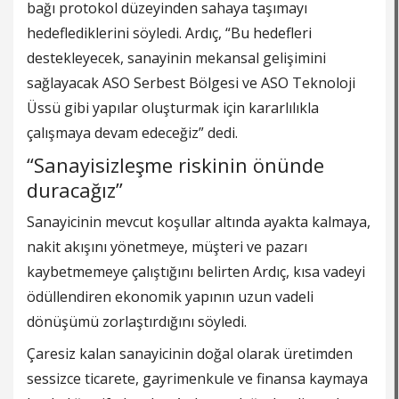
bağı protokol düzeyinden sahaya taşımayı
hedeflediklerini söyledi. Ardıç, “Bu hedefleri
destekleyecek, sanayinin mekansal gelişimini
sağlayacak ASO Serbest Bölgesi ve ASO Teknoloji
Üssü gibi yapılar oluşturmak için kararlılıkla
çalışmaya devam edeceğiz” dedi.
“Sanayisizleşme riskinin önünde
duracağız”
Sanayicinin mevcut koşullar altında ayakta kalmaya,
nakit akışını yönetmeye, müşteri ve pazarı
kaybetmemeye çalıştığını belirten Ardıç, kısa vadeyi
ödüllendiren ekonomik yapının uzun vadeli
dönüşümü zorlaştırdığını söyledi.
Çaresiz kalan sanayicinin doğal olarak üretimden
sessizce ticarete, gayrimenkule ve finansa kaymaya