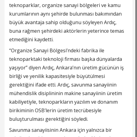
teknoparklar, organize sanayi bölgeleri ve kamu
kurumlarının aynı şehirde bulunması bakımından
büyük avantaja sahip olduğunu söyleyen Ardıç,
buna rağmen şehirdeki aktörlerin yeterince temas
etmediğini kaydetti.
“Organize Sanayi Bölgesi’ndeki fabrika ile
teknoparktaki teknoloji firması başka dünyalarda
yaşıyor” diyen Ardıç, Ankara’nın üretim gücünün iş
birliği ve yenilik kapasitesiyle büyütülmesi
gerektiğini ifade etti. Ardıç, savunma sanayiinin
mühendislik disiplininin makine sanayiinin üretim
kabiliyetiyle, teknoparkların yazılım ve donanım
birikiminin OSB’lerin üretim tecrübesiyle
buluşturulması gerektiğini söyledi.
Savunma sanayiisinin Ankara için yalnızca bir