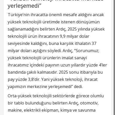
yerleşemedi”
Türkiye’nin ihracatta önemli mesafe aldığını ancak
yüksek teknolojili üretimde istenen dönüşümün
sağlanamadığını belirten Ardıç, 2025 yılında yüksek
teknolojili ürün ihracatının 9,9 milyar dolar
seviyesinde kaldığını, buna karşılık ithalatın 37
milyar doları aştığını söyledi. Ardıç, “Sorunumuz;
yüksek teknolojili ürünlerin imalat sanayi
ihracatımız içindeki payının uzun yıllardır yüzde 4’ler
bandında çakılı kalmasıdır. 2025 sonu itibarıyla bu
pay yüzde 3,8’dir. Yani yüksek teknoloji, ihracat
yapımızın merkezine yerleşemedi” dedi.
Orta-yüksek teknolojili sektörlerde görece olumlu
bir tablo bulunduğunu belirten Ardıç, otomotiv,
makine, elektrikli ekipman, kimya ve savunma