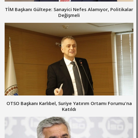
TİM Başkanı Gültepe: Sanayici Nefes Alamıyor, Politikalar
Değişmeli
OTSO Başkanı Karlıbel, Suriye Yatırım Ortamı Forumu'na
Katıldı