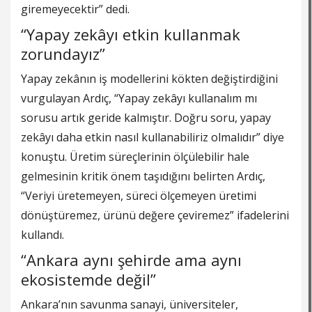
giremeyecektir” dedi.
“Yapay zekâyı etkin kullanmak
zorundayız”
Yapay zekânın iş modellerini kökten değiştirdiğini
vurgulayan Ardıç, “Yapay zekâyı kullanalım mı
sorusu artık geride kalmıştır. Doğru soru, yapay
zekâyı daha etkin nasıl kullanabiliriz olmalıdır” diye
konuştu. Üretim süreçlerinin ölçülebilir hale
gelmesinin kritik önem taşıdığını belirten Ardıç,
“Veriyi üretemeyen, süreci ölçemeyen üretimi
dönüştüremez, ürünü değere çeviremez” ifadelerini
kullandı.
“Ankara aynı şehirde ama aynı
ekosistemde değil”
Ankara’nın savunma sanayi, üniversiteler,