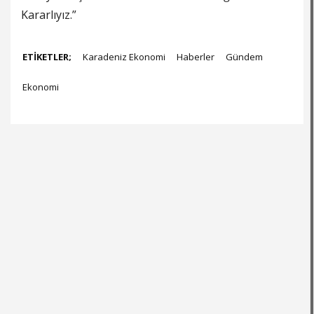
Kararlıyız.”
ETİKETLER;
Karadeniz Ekonomi
Haberler
Gündem
Ekonomi