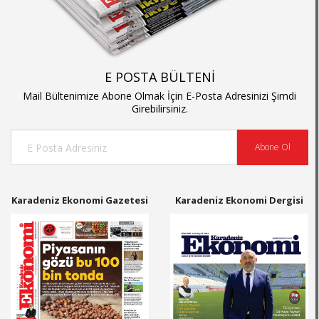
E POSTA BÜLTENİ
Mail Bültenimize Abone Olmak İçin E-Posta Adresinizi Şimdi
Girebilirsiniz.
Abone Ol
Karadeniz Ekonomi Gazetesi
Karadeniz Ekonomi Dergisi