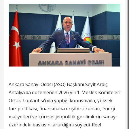
Ankara Sanayi Odası (ASO) Başkanı Seyit Ardıç,
Antalya’da düzenlenen 2026 yılı 1. Meslek Komiteleri
Ortak Toplantısı’nda yaptığı konuşmada, yüksek
faiz politikası, finansmana erişim sorunları, enerji
maliyetleri ve küresel jeopolitik gerilimlerin sanayi
üzerindeki baskısını artırdığını söyledi. Reel