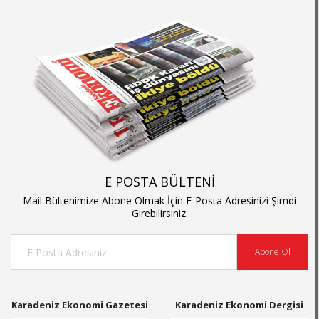
E POSTA BÜLTENİ
Mail Bültenimize Abone Olmak İçin E-Posta Adresinizi Şimdi
Girebilirsiniz.
Abone Ol
Karadeniz Ekonomi Gazetesi
Karadeniz Ekonomi Dergisi