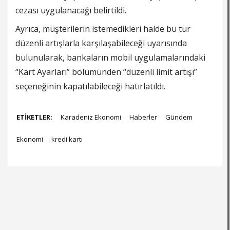
cezası uygulanacağı belirtildi.
Ayrıca, müşterilerin istemedikleri halde bu tür
düzenli artışlarla karşılaşabileceği uyarısında
bulunularak, bankaların mobil uygulamalarındaki
“Kart Ayarları” bölümünden “düzenli limit artışı”
seçeneğinin kapatılabileceği hatırlatıldı.
ETİKETLER;
Karadeniz Ekonomi
Haberler
Gündem
Ekonomi
kredi kartı