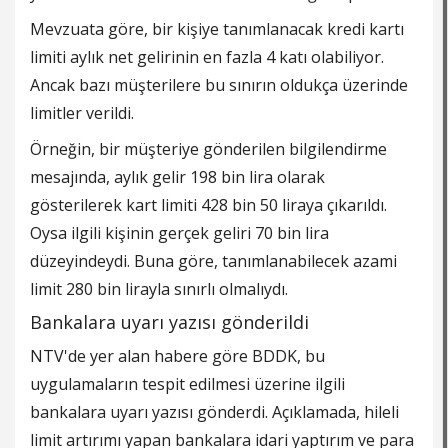
Mevzuata göre, bir kişiye tanımlanacak kredi kartı
limiti aylık net gelirinin en fazla 4 katı olabiliyor.
Ancak bazı müşterilere bu sınırın oldukça üzerinde
limitler verildi.
Örneğin, bir müşteriye gönderilen bilgilendirme
mesajında, aylık gelir 198 bin lira olarak
gösterilerek kart limiti 428 bin 50 liraya çıkarıldı.
Oysa ilgili kişinin gerçek geliri 70 bin lira
düzeyindeydi. Buna göre, tanımlanabilecek azami
limit 280 bin lirayla sınırlı olmalıydı.
Bankalara uyarı yazısı gönderildi
NTV'de yer alan habere göre BDDK, bu
uygulamaların tespit edilmesi üzerine ilgili
bankalara uyarı yazısı gönderdi. Açıklamada, hileli
limit artırımı yapan bankalara idari yaptırım ve para