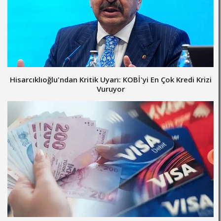
Hisarcıklıoğlu'ndan Kritik Uyarı: KOBİ'yi En Çok Kredi Krizi
Vuruyor