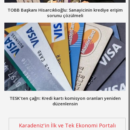
TOBB Başkanı Hisarcıklıoğlu: Sanayicinin krediye erişim
sorunu çözülmeli
TESK'ten çağrı: Kredi kartı komisyon oranları yeniden
düzenlensin
Karadeniz'in İlk ve Tek Ekonomi Portalı