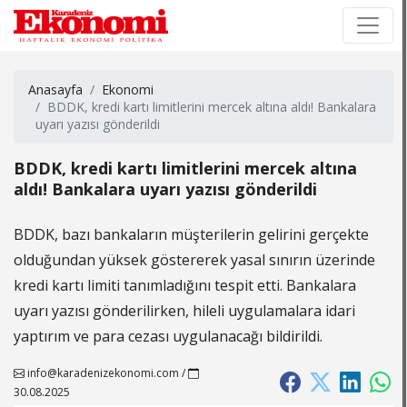
×
×
Anasayfa
Ekonomi
BDDK, kredi kartı limitlerini mercek altına aldı! Bankalara
uyarı yazısı gönderildi
BDDK, kredi kartı limitlerini mercek altına
aldı! Bankalara uyarı yazısı gönderildi
BDDK, bazı bankaların müşterilerin gelirini gerçekte
olduğundan yüksek göstererek yasal sınırın üzerinde
kredi kartı limiti tanımladığını tespit etti. Bankalara
uyarı yazısı gönderilirken, hileli uygulamalara idari
yaptırım ve para cezası uygulanacağı bildirildi.
info@karadenizekonomi.com
/
30.08.2025