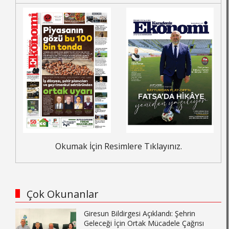
Okumak İçin Resimlere Tıklayınız.
Çok Okunanlar
Giresun Bildirgesi Açıklandı: Şehrin
Geleceği İçin Ortak Mücadele Çağrısı