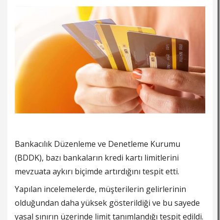
Bankacılık Düzenleme ve Denetleme Kurumu
(BDDK), bazı bankaların kredi kartı limitlerini
mevzuata aykırı biçimde artırdığını tespit etti.
Yapılan incelemelerde, müşterilerin gelirlerinin
olduğundan daha yüksek gösterildiği ve bu sayede
yasal sınırın üzerinde limit tanımlandığı tespit edildi.