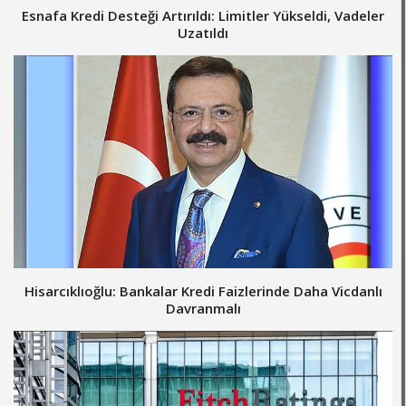
Esnafa Kredi Desteği Artırıldı: Limitler Yükseldi, Vadeler
Uzatıldı
Hisarcıklıoğlu: Bankalar Kredi Faizlerinde Daha Vicdanlı
Davranmalı