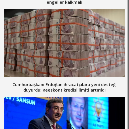
engeller kalkmalı
Cumhurbaşkanı Erdoğan ihracatçılara yeni desteği
duyurdu: Reeskont kredisi limiti artırıldı