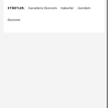
ETİKETLER;
Karadeniz Ekonomi
Haberler
Gündem
Ekonomi