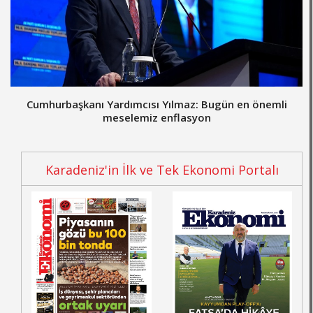
Cumhurbaşkanı Yardımcısı Yılmaz: Bugün en önemli
meselemiz enflasyon
Karadeniz'in İlk ve Tek Ekonomi Portalı