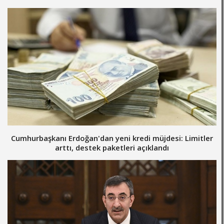
Cumhurbaşkanı Erdoğan'dan yeni kredi müjdesi: Limitler
arttı, destek paketleri açıklandı