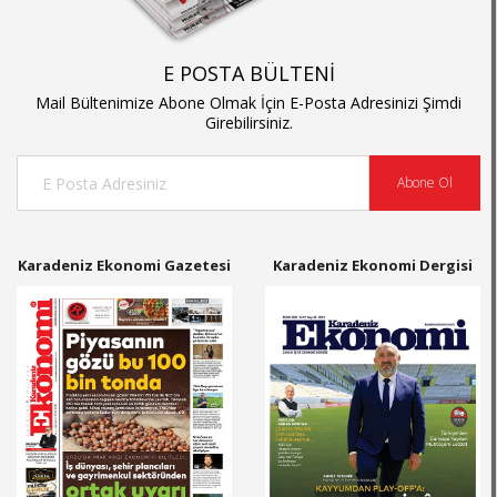
E POSTA BÜLTENİ
Mail Bültenimize Abone Olmak İçin E-Posta Adresinizi Şimdi
Girebilirsiniz.
Abone Ol
Karadeniz Ekonomi Gazetesi
Karadeniz Ekonomi Dergisi