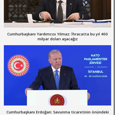
Cumhurbaşkanı Yardımcısı Yılmaz: İhracatta bu yıl 400
milyar doları aşacağız
Cumhurbaşkanı Erdoğan: Savunma ticaretinin önündeki