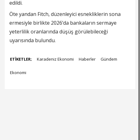
edildi.
Öte yandan Fitch, düzenleyici esnekliklerin sona
ermesiyle birlikte 2026’da bankaların sermaye
yeterlilik oranlarında düşüş görülebileceği
uyarısında bulundu.
ETİKETLER;
Karadeniz Ekonomi
Haberler
Gündem
Ekonomi