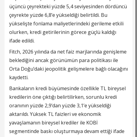
üçüncü çeyrekteki yüzde 5,4 seviyesinden dördüncü
çeyrekte yüzde 6,8’e yükseldiği belirtildi. Bu
yükselişte fonlama maliyetlerindeki gerileme etkili
olurken, kredi getirilerinin görece güçlü kaldığı
ifade edildi.
Fitch, 2026 yılında da net faiz marjlarında genişleme
beklediğini ancak görünümün para politikası ile
Orta Doğu’daki jeopolitik gelişmelere bağlı olacağını
kaydetti.
Bankaların kredi büyümesinde özellikle TL bireysel
kredilerin öne çıktığı belirtilirken, sorunlu kredi
oranının yüzde 2,9’dan yüzde 3,1’e yükseldiği
aktarıldı. Yüksek TL faizleri ve ekonomik
yavaşlamanın bireysel krediler ile KOBİ
segmentinde baskı oluşturmaya devam ettiği ifade