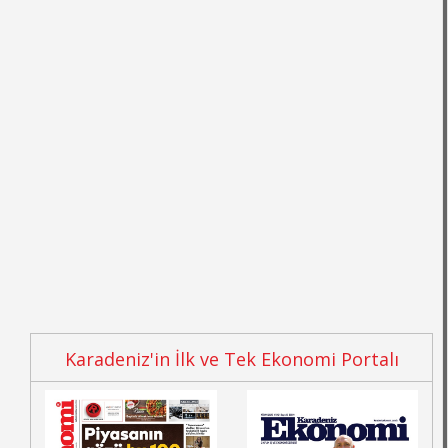
Karadeniz'in İlk ve Tek Ekonomi Portalı