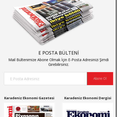
E POSTA BÜLTENİ
Mail Bültenimize Abone Olmak İçin E-Posta Adresinizi Şimdi
Girebilirsiniz.
Abone Ol
Karadeniz Ekonomi Gazetesi
Karadeniz Ekonomi Dergisi