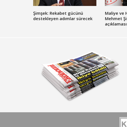
Şimşek: Rekabet gücünü
Maliye ve 
destekleyen adımlar sürecek
Mehmet Şi
açıklaması