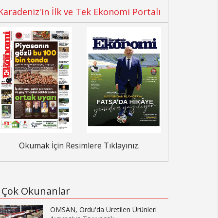
Karadeniz'in İlk ve Tek Ekonomi Portalı
Okumak İçin Resimlere Tıklayınız.
Çok Okunanlar
OMSAN, Ordu'da Üretilen Ürünleri