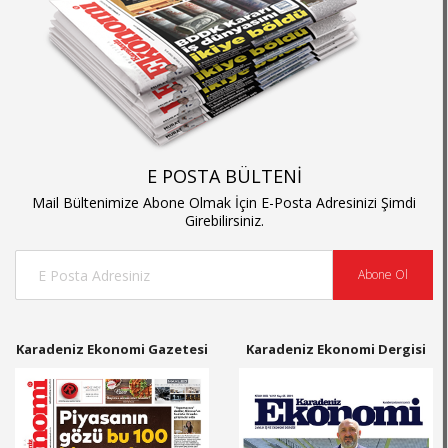
E POSTA BÜLTENİ
Mail Bültenimize Abone Olmak İçin E-Posta Adresinizi Şimdi
Girebilirsiniz.
Abone Ol
Karadeniz Ekonomi Gazetesi
Karadeniz Ekonomi Dergisi