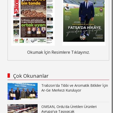
Okumak İçin Resimlere Tıklayınız.
Çok Okunanlar
Trabzon'da Tıbbi ve Aromatik Bitkiler İçin
Ar-Ge Merkezi Kuruluyor
OMSAN, Ordu'da Üretilen Ürünleri
Avrupa'ya Taşıyacak