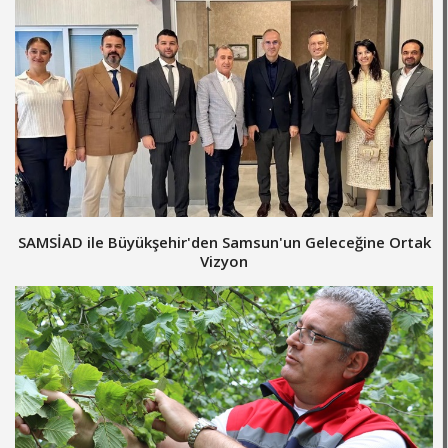
SAMSİAD ile Büyükşehir'den Samsun'un Geleceğine Ortak
Vizyon