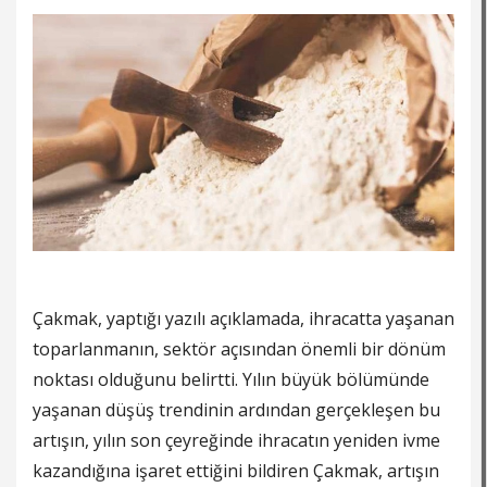
Çakmak, yaptığı yazılı açıklamada, ihracatta yaşanan
toparlanmanın, sektör açısından önemli bir dönüm
noktası olduğunu belirtti. Yılın büyük bölümünde
yaşanan düşüş trendinin ardından gerçekleşen bu
artışın, yılın son çeyreğinde ihracatın yeniden ivme
kazandığına işaret ettiğini bildiren Çakmak, artışın