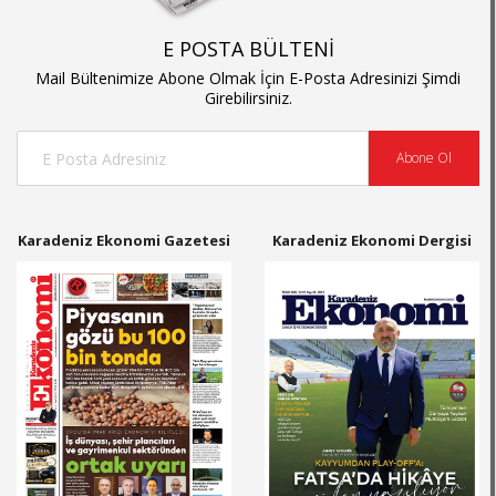
E POSTA BÜLTENİ
Mail Bültenimize Abone Olmak İçin E-Posta Adresinizi Şimdi
Girebilirsiniz.
Abone Ol
Karadeniz Ekonomi Gazetesi
Karadeniz Ekonomi Dergisi