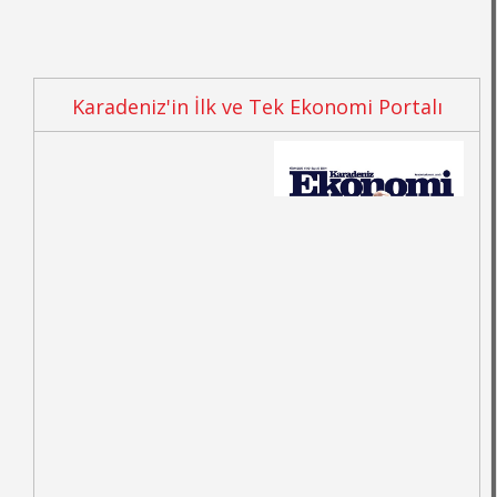
Karadeniz'in İlk ve Tek Ekonomi Portalı