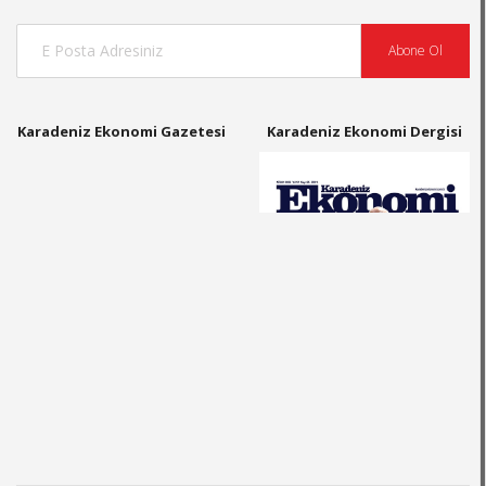
Abone Ol
Karadeniz Ekonomi Gazetesi
Karadeniz Ekonomi Dergisi