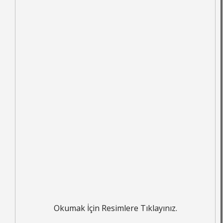
Okumak İçin Resimlere Tıklayınız.