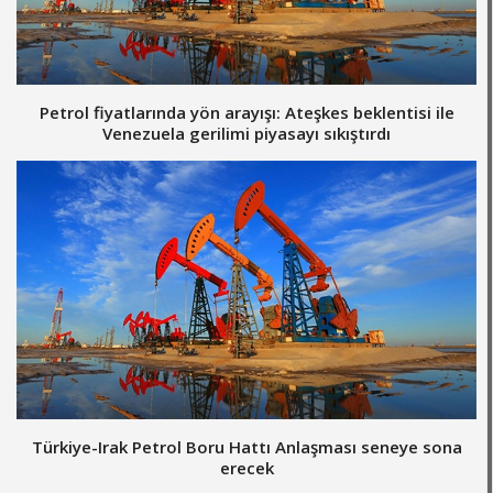
Petrol fiyatlarında yön arayışı: Ateşkes beklentisi ile
Venezuela gerilimi piyasayı sıkıştırdı
Türkiye-Irak Petrol Boru Hattı Anlaşması seneye sona
erecek