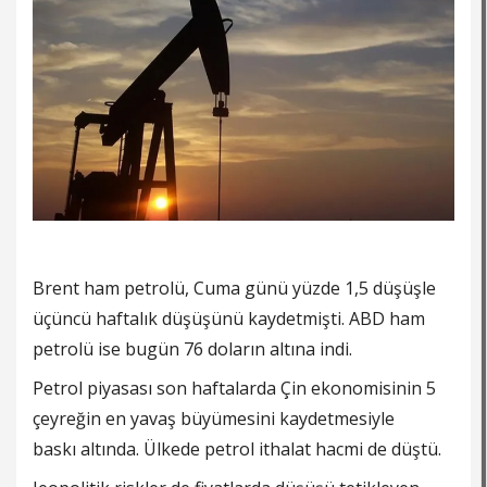
Brent ham petrolü, Cuma günü yüzde 1,5 düşüşle
üçüncü haftalık düşüşünü kaydetmişti. ABD ham
petrolü ise bugün 76 doların altına indi.
Petrol piyasası son haftalarda Çin ekonomisinin 5
çeyreğin en yavaş büyümesini kaydetmesiyle
baskı altında. Ülkede petrol ithalat hacmi de düştü.