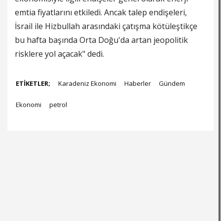
emtia fiyatlarını etkiledi. Ancak talep endişeleri,
İsrail ile Hizbullah arasındaki çatışma kötüleştikçe
bu hafta başında Orta Doğu'da artan jeopolitik
risklere yol açacak" dedi.
ETİKETLER;
Karadeniz Ekonomi
Haberler
Gündem
Ekonomi
petrol