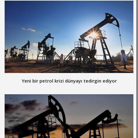
Yeni bir petrol krizi dünyayı tedirgin ediyor