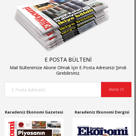
E POSTA BÜLTENİ
Mail Bültenimize Abone Olmak İçin E-Posta Adresinizi Şimdi
Girebilirsiniz.
Abone Ol
Karadeniz Ekonomi Gazetesi
Karadeniz Ekonomi Dergisi