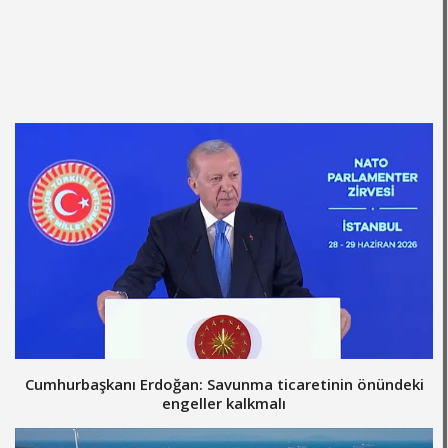
Cumhurbaşkanı Erdoğan: Savunma ticaretinin önündeki
engeller kalkmalı