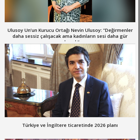
Ulusoy Un’un Kurucu Ortağı Nevin Ulusoy: “Değirmenler
daha sessiz çalışacak ama kadınların sesi daha gür
çıkacak”
Türkiye ve İngiltere ticaretinde 2026 planı