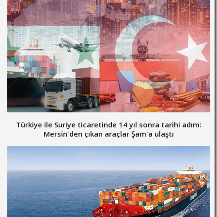
Türkiye ile Suriye ticaretinde 14 yıl sonra tarihi adım:
Mersin'den çıkan araçlar Şam'a ulaştı