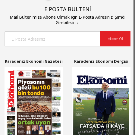
E POSTA BÜLTENİ
Mail Bültenimize Abone Olmak İçin E-Posta Adresinizi Şimdi
Girebilirsiniz.
Abone Ol
Karadeniz Ekonomi Gazetesi
Karadeniz Ekonomi Dergisi