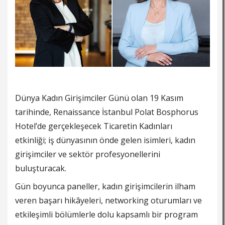
Dünya Kadın Girişimciler Günü olan 19 Kasım
tarihinde, Renaissance İstanbul Polat Bosphorus
Hotel’de gerçekleşecek Ticaretin Kadınları
etkinliği; iş dünyasının önde gelen isimleri, kadın
girişimciler ve sektör profesyonellerini
buluşturacak.
Gün boyunca paneller, kadın girişimcilerin ilham
veren başarı hikâyeleri, networking oturumları ve
etkileşimli bölümlerle dolu kapsamlı bir program