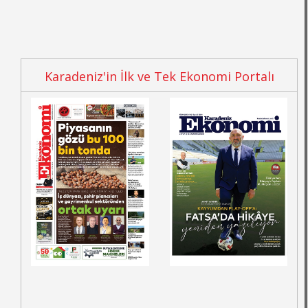
Karadeniz'in İlk ve Tek Ekonomi Portalı