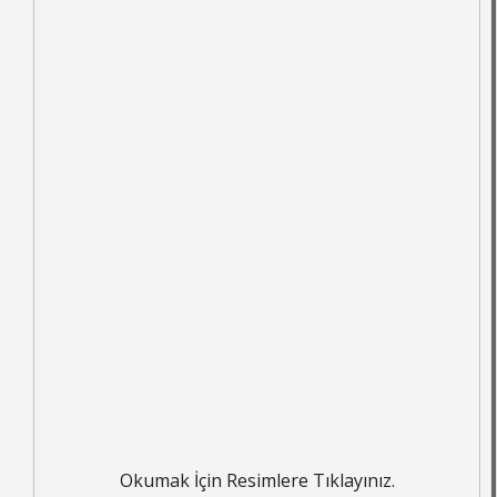
Okumak İçin Resimlere Tıklayınız.