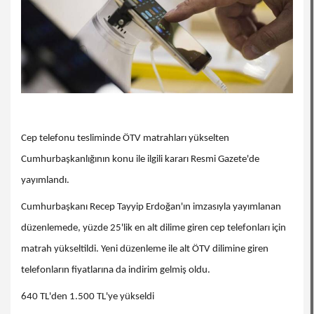
Cep telefonu tesliminde ÖTV matrahları yükselten
Cumhurbaşkanlığının konu ile ilgili kararı Resmi Gazete'de
yayımlandı.
Cumhurbaşkanı Recep Tayyip Erdoğan'ın imzasıyla yayımlanan
düzenlemede, yüzde 25'lik en alt dilime giren cep telefonları için
matrah yükseltildi. Yeni düzenleme ile alt ÖTV dilimine giren
telefonların fiyatlarına da indirim gelmiş oldu.
640 TL'den 1.500 TL'ye yükseldi