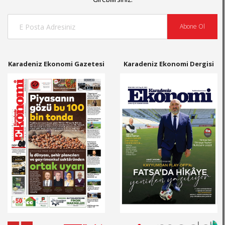
Abone Ol
Karadeniz Ekonomi Gazetesi
Karadeniz Ekonomi Dergisi