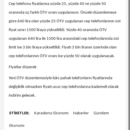
Cep telefonu fiyatlarına yüzde 25, yüzde 40 ve yüzde 50
oranında üç farklı ÖTV oranı uygulanıyor. Önceki düzenlemeye
göre 640 lira olan yüzde 25 ÖTV uygulanan cep telefonlarının üst
fiyat sınırı 1500 liraya yükseltildi. Yüzde 40 oranında ÖTV
uygulanan 640 lira ile 1500 lira arasındaki cep telefonlarında üst
limit ise 3 bin liraya yükseltildi. Fiyatı 3 bin liranın üzerinde olan
cep telefonlarının ÖTV oranı ise yüzde 50 olarak uygulanacak.
Fiyatlar düşecek
Yeni ÖTV düzenlemesiyle lüks pahalı telefonların fiyatlarında
değişiklik olmazken fiyatı ucuz cep telefonlarına kademeli olarak
indirim gelecek.
ETİKETLER;
Karadeniz Ekonomi
Haberler
Gündem
Ekonomi