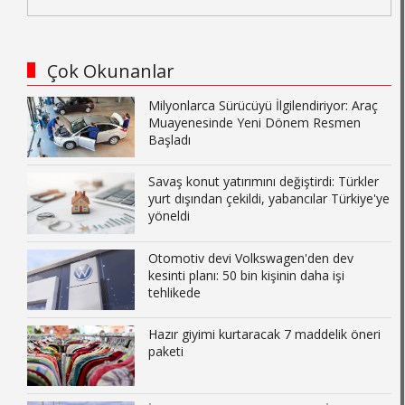
Çok Okunanlar
Milyonlarca Sürücüyü İlgilendiriyor: Araç
Muayenesinde Yeni Dönem Resmen
Başladı
Savaş konut yatırımını değiştirdi: Türkler
yurt dışından çekildi, yabancılar Türkiye'ye
yöneldi
Otomotiv devi Volkswagen'den dev
kesinti planı: 50 bin kişinin daha işi
tehlikede
Hazır giyimi kurtaracak 7 maddelik öneri
paketi