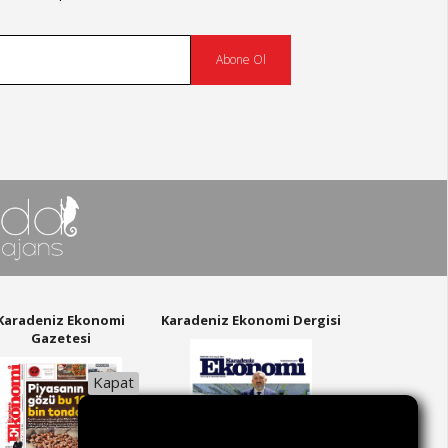
Abone Ol
Karadeniz Ekonomi
Karadeniz Ekonomi Dergisi
Gazetesi
Kapat