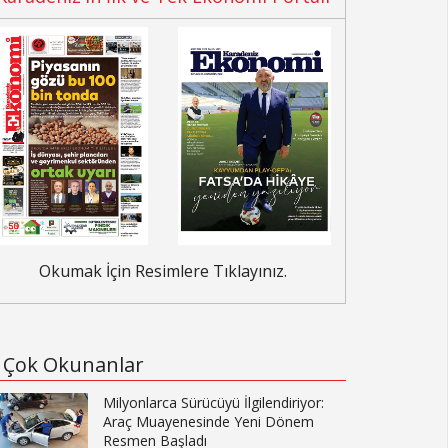
Okumak İçin Resimlere Tıklayınız.
Çok Okunanlar
Milyonlarca Sürücüyü İlgilendiriyor:
Araç Muayenesinde Yeni Dönem
Resmen Başladı