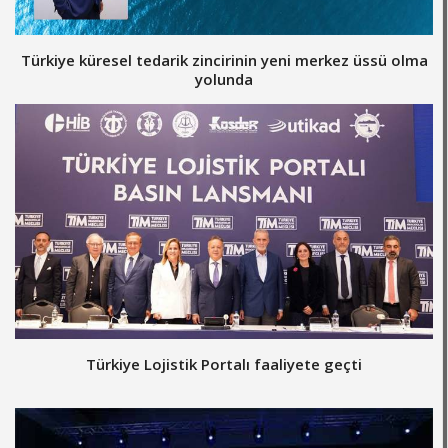
Türkiye küresel tedarik zincirinin yeni merkez üssü olma
yolunda
Türkiye Lojistik Portalı faaliyete geçti