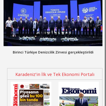
Birinci Türkiye Denizcilik Zirvesi gerçekleştirildi
Karadeniz'in İlk ve Tek Ekonomi Portalı