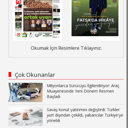
Okumak İçin Resimlere Tıklayınız.
Çok Okunanlar
Milyonlarca Sürücüyü İlgilendiriyor: Araç
Muayenesinde Yeni Dönem Resmen
Başladı
Savaş konut yatırımını değiştirdi: Türkler
yurt dışından çekildi, yabancılar Türkiye'ye
yöneldi