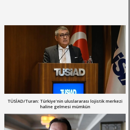
TÜSİAD/Turan: Türkiye'nin uluslararası lojistik merkezi
haline gelmesi mümkün