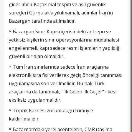
giderilmeli. Kaçak mal tespiti ve asıl güvenlik
süreçleri Gürbulak’a yıkılmamalı, adımlar İran’ın
Bazargan tarafında atılmalıdır.
* Bazargan Sınır Kapısı içerisindeki antrepo ve
yetkisiz kişilerin sınır operasyonlarına müdahalesi
engellenmeli, kapı sadece resmi işlemlerin yapıldığı
güvenli bir alan olmalıdır.
* Tüm İran sınırlarında sadece İran araçlarına
elektronik sıra fişi verilerek geçiş önceliği tanınması
uygulamasına son verilmelidir. Bu hak Türk
araçlarına da tanınmalı, "İlk Gelen İlk Geçer" ilkesi
eksiksiz uygulanmalıdır.
* Triptik Karnesi zorunluluğu tümüyle
kaldırılmalıdır.
* Bazargan’daki yerel acentelerin, CMR (taşıma