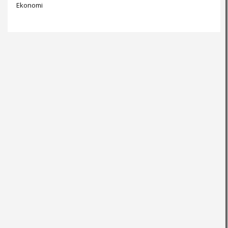
Ekonomi