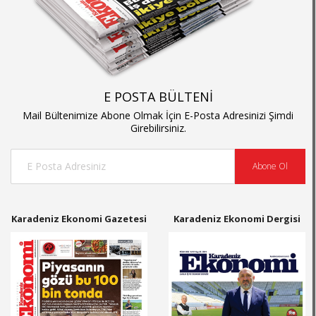
E POSTA BÜLTENİ
Mail Bültenimize Abone Olmak İçin E-Posta Adresinizi Şimdi
Girebilirsiniz.
Abone Ol
Karadeniz Ekonomi Gazetesi
Karadeniz Ekonomi Dergisi