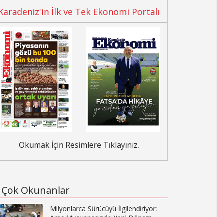
Karadeniz'in İlk ve Tek Ekonomi Portalı
Okumak İçin Resimlere Tıklayınız.
Çok Okunanlar
Milyonlarca Sürücüyü İlgilendiriyor: