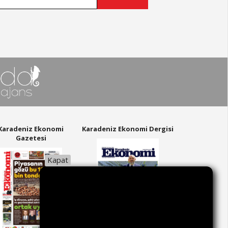
Karadeniz Ekonomi
Karadeniz Ekonomi Dergisi
Gazetesi
Kapat