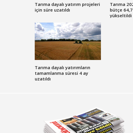
Tarıma dayalı yatırım projeleri
Tarıma 2022
için süre uzatıldı
bütçe 64,7
yükseltildi
Tarıma dayalı yatırımların
tamamlanma süresi 4 ay
uzatıldı