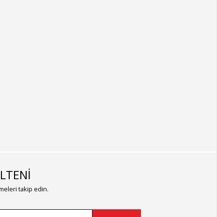
LTENİ
eleri takip edin.