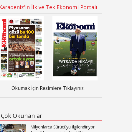
Karadeniz'in İlk ve Tek Ekonomi Portalı
Okumak İçin Resimlere Tıklayınız.
Çok Okunanlar
Milyonlarca Sürücüyü İlgilendiriyor: