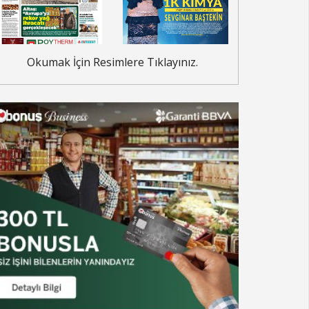
Okumak İçin Resimlere Tıklayınız.