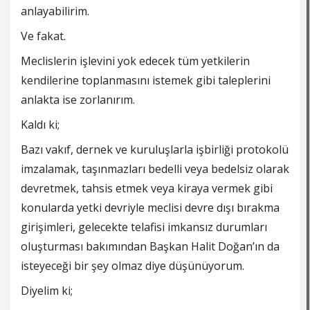
anlayabilirim.
Ve fakat.
Meclislerin işlevini yok edecek tüm yetkilerin
kendilerine toplanmasını istemek gibi taleplerini
anlakta ise zorlanırım.
Kaldı ki;
Bazı vakıf, dernek ve kuruluşlarla işbirliği protokolü
imzalamak, taşınmazları bedelli veya bedelsiz olarak
devretmek, tahsis etmek veya kiraya vermek gibi
konularda yetki devriyle meclisi devre dışı bırakma
girişimleri, gelecekte telafisi imkansız durumları
oluşturması bakımından Başkan Halit Doğan’ın da
isteyeceği bir şey olmaz diye düşünüyorum.
Diyelim ki;