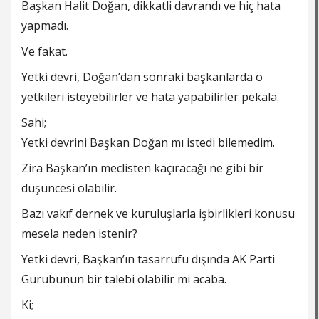
Başkan Halit Doğan, dikkatli davrandı ve hiç hata
yapmadı.
Ve fakat.
Yetki devri, Doğan’dan sonraki başkanlarda o
yetkileri isteyebilirler ve hata yapabilirler pekala.
Sahi;
Yetki devrini Başkan Doğan mı istedi bilemedim.
Zira Başkan’ın meclisten kaçıracağı ne gibi bir
düşüncesi olabilir.
Bazı vakıf dernek ve kuruluşlarla işbirlikleri konusu
mesela neden istenir?
Yetki devri, Başkan’ın tasarrufu dışında AK Parti
Gurubunun bir talebi olabilir mi acaba.
Ki;