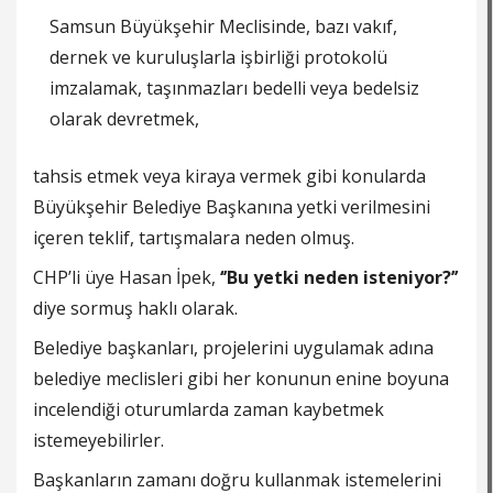
Samsun Büyükşehir Meclisinde, bazı vakıf,
dernek ve kuruluşlarla işbirliği protokolü
imzalamak, taşınmazları bedelli veya bedelsiz
olarak devretmek,
tahsis etmek veya kiraya vermek gibi konularda
Büyükşehir Belediye Başkanına yetki verilmesini
içeren teklif, tartışmalara neden olmuş.
CHP’li üye Hasan İpek,
‘’Bu yetki neden isteniyor?’’
diye sormuş haklı olarak.
Belediye başkanları, projelerini uygulamak adına
belediye meclisleri gibi her konunun enine boyuna
incelendiği oturumlarda zaman kaybetmek
istemeyebilirler.
Başkanların zamanı doğru kullanmak istemelerini