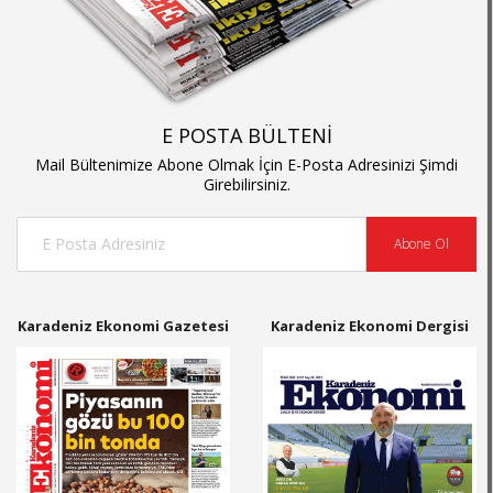
E POSTA BÜLTENİ
Mail Bültenimize Abone Olmak İçin E-Posta Adresinizi Şimdi
Girebilirsiniz.
Abone Ol
Karadeniz Ekonomi Gazetesi
Karadeniz Ekonomi Dergisi