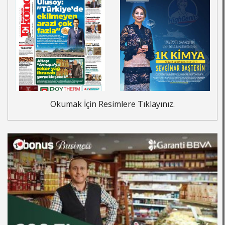
Okumak İçin Resimlere Tıklayınız.