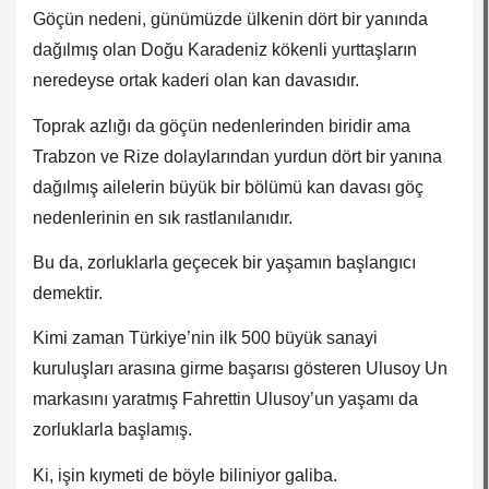
Göçün nedeni, günümüzde ülkenin dört bir yanında
dağılmış olan Doğu Karadeniz kökenli yurttaşların
neredeyse ortak kaderi olan kan davasıdır.
Toprak azlığı da göçün nedenlerinden biridir ama
Trabzon ve Rize dolaylarından yurdun dört bir yanına
dağılmış ailelerin büyük bir bölümü kan davası göç
nedenlerinin en sık rastlanılanıdır.
Bu da, zorluklarla geçecek bir yaşamın başlangıcı
demektir.
Kimi zaman Türkiye’nin ilk 500 büyük sanayi
kuruluşları arasına girme başarısı gösteren Ulusoy Un
markasını yaratmış Fahrettin Ulusoy’un yaşamı da
zorluklarla başlamış.
Ki, işin kıymeti de böyle biliniyor galiba.