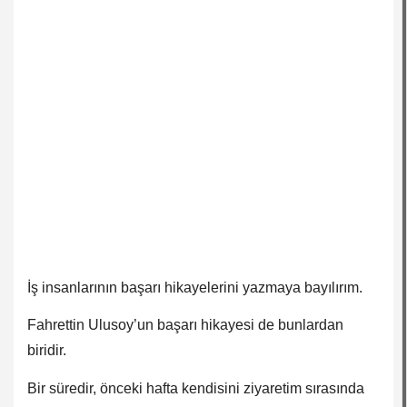
İş insanlarının başarı hikayelerini yazmaya bayılırım.
Fahrettin Ulusoy’un başarı hikayesi de bunlardan
biridir.
Bir süredir, önceki hafta kendisini ziyaretim sırasında