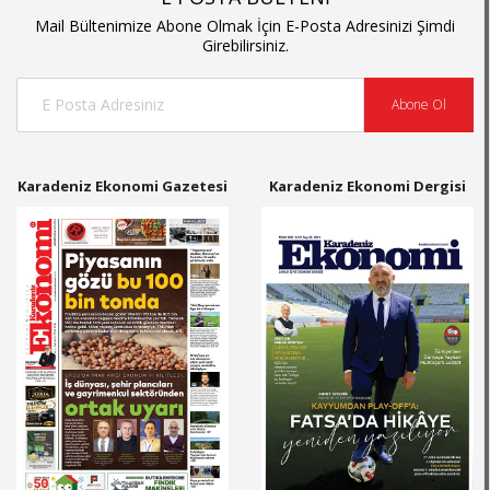
Mail Bültenimize Abone Olmak İçin E-Posta Adresinizi Şimdi
Girebilirsiniz.
Abone Ol
Karadeniz Ekonomi Gazetesi
Karadeniz Ekonomi Dergisi