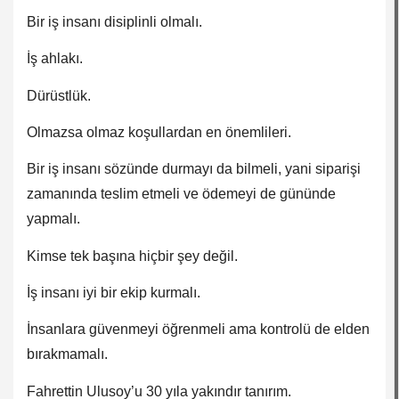
Bir iş insanı disiplinli olmalı.
İş ahlakı.
Dürüstlük.
Olmazsa olmaz koşullardan en önemlileri.
Bir iş insanı sözünde durmayı da bilmeli, yani siparişi
zamanında teslim etmeli ve ödemeyi de gününde
yapmalı.
Kimse tek başına hiçbir şey değil.
İş insanı iyi bir ekip kurmalı.
İnsanlara güvenmeyi öğrenmeli ama kontrolü de elden
bırakmamalı.
Fahrettin Ulusoy’u 30 yıla yakındır tanırım.