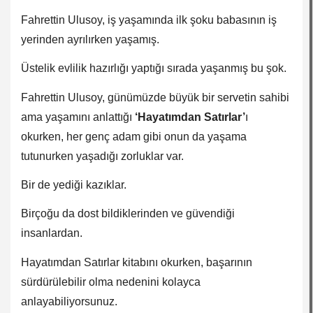
Fahrettin Ulusoy, iş yaşamında ilk şoku babasının iş
yerinden ayrılırken yaşamış.
Üstelik evlilik hazırlığı yaptığı sırada yaşanmış bu şok.
Fahrettin Ulusoy, günümüzde büyük bir servetin sahibi
ama yaşamını anlattığı
‘Hayatımdan Satırlar’
ı
okurken, her genç adam gibi onun da yaşama
tutunurken yaşadığı zorluklar var.
Bir de yediği kazıklar.
Birçoğu da dost bildiklerinden ve güvendiği
insanlardan.
Hayatımdan Satırlar kitabını okurken, başarının
sürdürülebilir olma nedenini kolayca
anlayabiliyorsunuz.