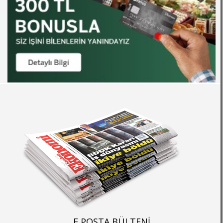
E POSTA BÜLTENİ