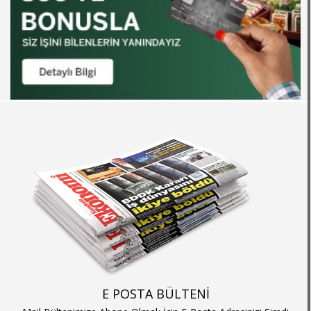
E POSTA BÜLTENİ