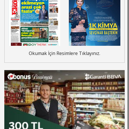
Okumak İçin Resimlere Tıklayınız.