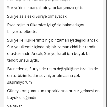
Suriye’de de parçalı bir yapı karşımıza çıktı.
Suriye asla eski Suriye olmayacak.
Esad rejimin ülkemize iyi gözle bakmadığını
biliyoruz elbette.
Suriye ile ilişkilerimiz hiç bir zaman iyi değildi ancak,
Suriye ülkemiz içinde hiç bir zaman ciddi bir tehdit
oluşturmadı. Ancak, Suriye, İsrail için büyük bir
tehdit unsuruydu.
Bu nedenle, Suriye'de rejim değişikliğine İsrail'in de
en az bizim kadar seviniyor olmasına çok
şaşırmıyorum.
Güney komşumuzun topraklarına huzur gelmesi en
büyük dileğimdir.
Ve fakat.