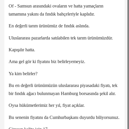
Of - Samsun arasındaki ovaların ve hatta yamaçların
tamamına yakını da fındık bahçeleriyle kaplıdır.
En değerli tarım ürünümüz de fındık aslında.
Uluslararası pazarlarda satılabilen tek tarım ürünümüzdür.
Kapışılır hatta.
Ama gel gör ki fiyatını biz belirleyemeyiz.
Ya kim belirler?
Bu en değerli ürünümüzün uluslararası piyasadaki fiyatı, tek
bir fındık ağacı bulunmayan Hamburg borsasında şekil alır.
Oysa hükümetlerimiz her yıl, fiyat açıklar.
Bu senenin fiyatını da Cumhurbaşkanı duyurdu biliyorsunuz.