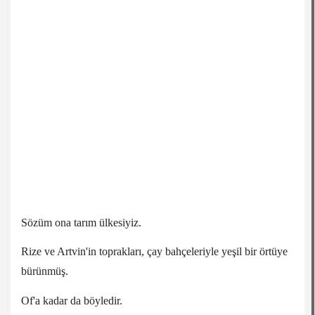
Sözüm ona tarım ülkesiyiz.
Rize ve Artvin'in toprakları, çay bahçeleriyle yeşil bir örtüye
bürünmüş.
Of'a kadar da böyledir.