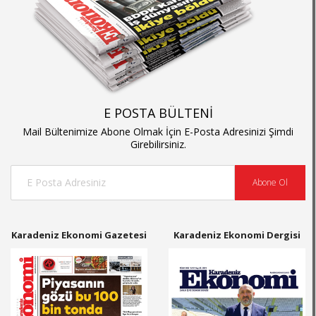
E POSTA BÜLTENİ
Mail Bültenimize Abone Olmak İçin E-Posta Adresinizi Şimdi
Girebilirsiniz.
Abone Ol
Karadeniz Ekonomi Gazetesi
Karadeniz Ekonomi Dergisi