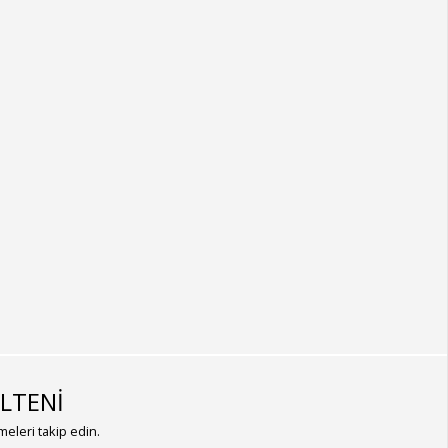
LTENİ
eleri takip edin.