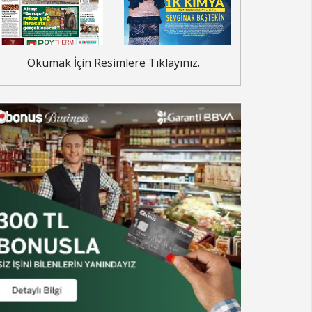
Okumak İçin Resimlere Tıklayınız.