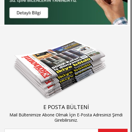
E POSTA BÜLTENİ
Mail Bültenimize Abone Olmak İçin E-Posta Adresinizi Şimdi
Girebilirsiniz.