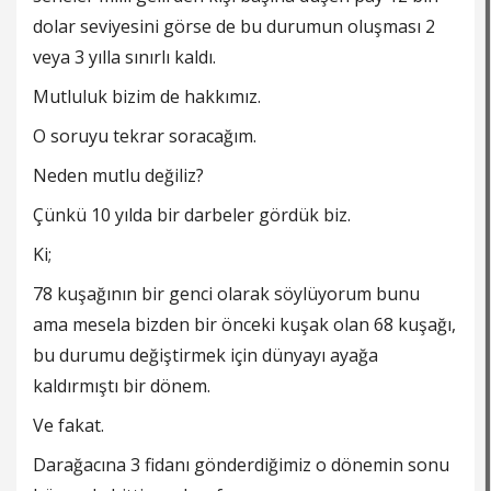
dolar seviyesini görse de bu durumun oluşması 2
veya 3 yılla sınırlı kaldı.
Mutluluk bizim de hakkımız.
O soruyu tekrar soracağım.
Neden mutlu değiliz?
Çünkü 10 yılda bir darbeler gördük biz.
Ki;
78 kuşağının bir genci olarak söylüyorum bunu
ama mesela bizden bir önceki kuşak olan 68 kuşağı,
bu durumu değiştirmek için dünyayı ayağa
kaldırmıştı bir dönem.
Ve fakat.
Darağacına 3 fidanı gönderdiğimiz o dönemin sonu