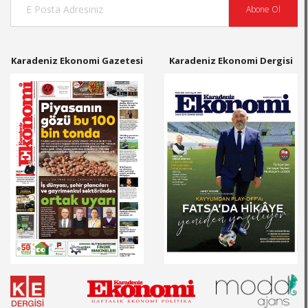
Abone Ol
Karadeniz Ekonomi Gazetesi
Karadeniz Ekonomi Dergisi