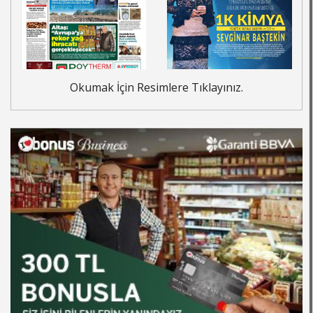
Okumak İçin Resimlere Tıklayınız.