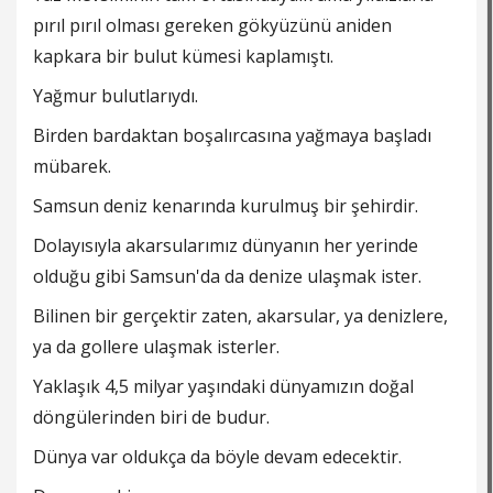
pırıl pırıl olması gereken gökyüzünü aniden
kapkara bir bulut kümesi kaplamıştı.
Yağmur bulutlarıydı.
Birden bardaktan boşalırcasına yağmaya başladı
mübarek.
Samsun deniz kenarında kurulmuş bir şehirdir.
Dolayısıyla akarsularımız dünyanın her yerinde
olduğu gibi Samsun'da da denize ulaşmak ister.
Bilinen bir gerçektir zaten, akarsular, ya denizlere,
ya da gollere ulaşmak isterler.
Yaklaşık 4,5 milyar yaşındaki dünyamızın doğal
döngülerinden biri de budur.
Dünya var oldukça da böyle devam edecektir.