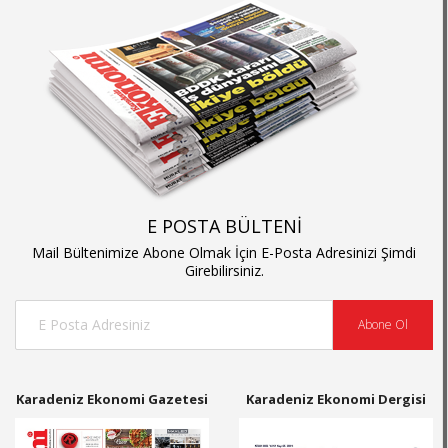
E POSTA BÜLTENİ
Mail Bültenimize Abone Olmak İçin E-Posta Adresinizi Şimdi
Girebilirsiniz.
Abone Ol
Karadeniz Ekonomi Gazetesi
Karadeniz Ekonomi Dergisi