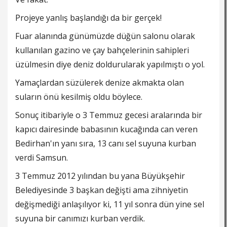
Projeye yanlış başlandığı da bir gerçek!
Fuar alanında günümüzde düğün salonu olarak
kullanılan gazino ve çay bahçelerinin sahipleri
üzülmesin diye deniz doldurularak yapılmıştı o yol.
Yamaçlardan süzülerek denize akmakta olan
suların önü kesilmiş oldu böylece.
Sonuç itibariyle o 3 Temmuz gecesi aralarında bir
kapıcı dairesinde babasının kucağında can veren
Bedirhan'ın yanı sıra, 13 canı sel suyuna kurban
verdi Samsun.
3 Temmuz 2012 yılından bu yana Büyükşehir
Belediyesinde 3 başkan değişti ama zihniyetin
değişmediği anlaşılıyor ki, 11 yıl sonra dün yine sel
suyuna bir canımızı kurban verdik.