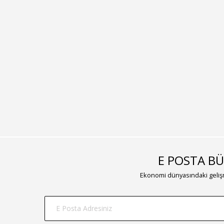
E POSTA BÜ
Ekonomi dünyasındaki gelişm