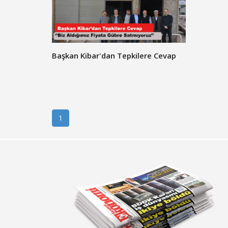
Başkan Kibar'dan Tepkilere Cevap
1