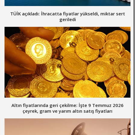
TÜİK açıkladı: İhracatta fiyatlar yükseldi, miktar sert
geriledi
Altın fiyatlarında geri çekilme: İşte 9 Temmuz 2026
çeyrek, gram ve yarım altın satış fiyatları