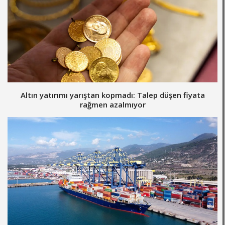
Altın yatırımı yarıştan kopmadı: Talep düşen fiyata
rağmen azalmıyor