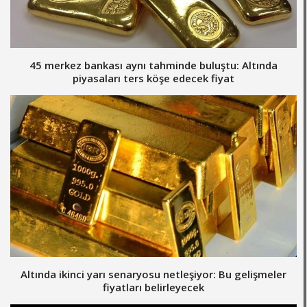
45 merkez bankası aynı tahminde buluştu: Altında
piyasaları ters köşe edecek fiyat
Altında ikinci yarı senaryosu netleşiyor: Bu gelişmeler
fiyatları belirleyecek