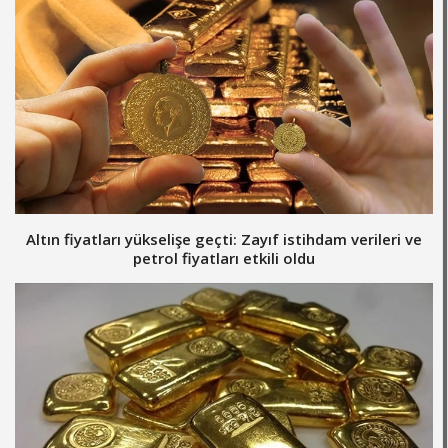
Altın fiyatları yükselişe geçti: Zayıf istihdam verileri ve
petrol fiyatları etkili oldu