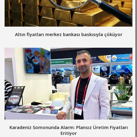
Altın fiyatları merkez bankası baskısıyla çöküyor
Karadeniz Somonunda Alarm: Plansız Üretim Fiyatları
Eritiyor