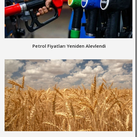
Petrol Fiyatları Yeniden Alevlendi