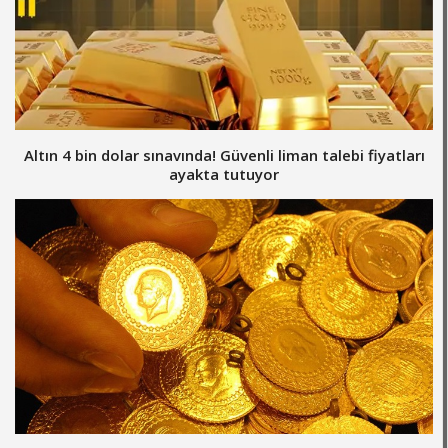
Altın 4 bin dolar sınavında! Güvenli liman talebi fiyatları
ayakta tutuyor