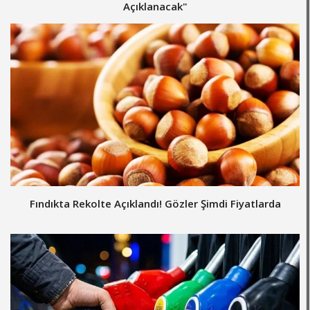
Açıklanacak"
Fındıkta Rekolte Açıklandı! Gözler Şimdi Fiyatlarda