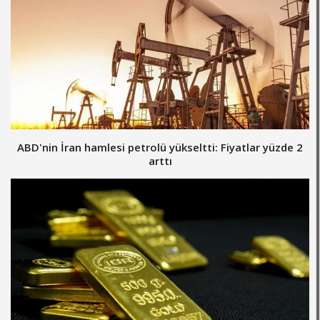
ABD'nin İran hamlesi petrolü yükseltti: Fiyatlar yüzde 2
arttı