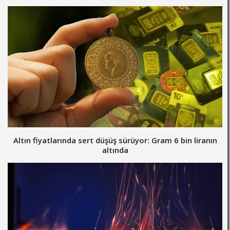
Altın fiyatlarında sert düşüş sürüyor: Gram 6 bin liranın
altında