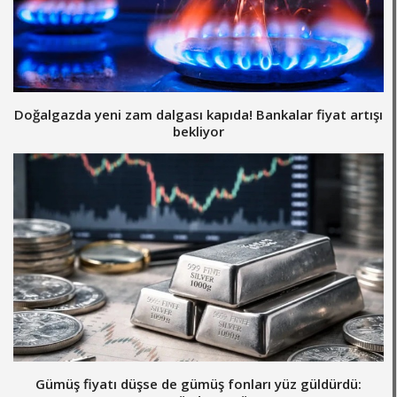
Doğalgazda yeni zam dalgası kapıda! Bankalar fiyat artışı
bekliyor
Gümüş fiyatı düşse de gümüş fonları yüz güldürdü: