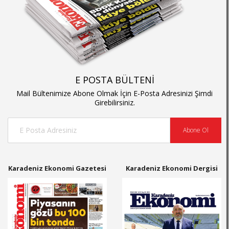
E POSTA BÜLTENİ
Mail Bültenimize Abone Olmak İçin E-Posta Adresinizi Şimdi
Girebilirsiniz.
Abone Ol
Karadeniz Ekonomi Gazetesi
Karadeniz Ekonomi Dergisi