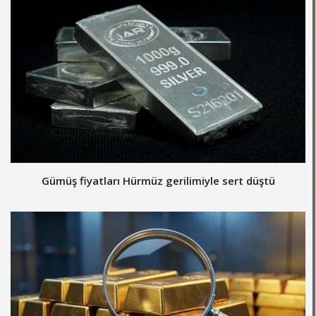
Gümüş fiyatları Hürmüz gerilimiyle sert düştü