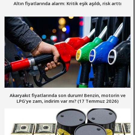
Altın fiyatlarında alarm: Kritik eşik aşıldı, risk arttı
Akaryakıt fiyatlarında son durum! Benzin, motorin ve
LPG'ye zam, indirim var mı? (17 Temmuz 2026)