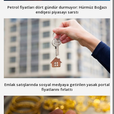
Petrol fiyatları dört gündür durmuyor: Hürmüz Boğazı
endişesi piyasayı sarstı
Emlak satışlarında sosyal medyaya getirilen yasak portal
fiyatlarını fırlattı