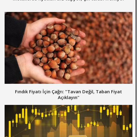
Fındık Fiyatı İçin Çağrı: "Tavan Değil, Taban Fiyat
Açıklayın"