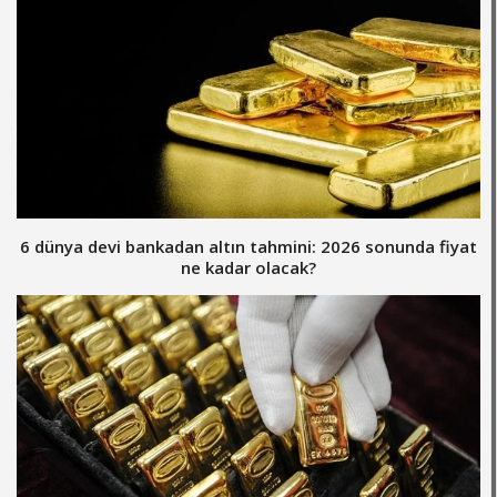
6 dünya devi bankadan altın tahmini: 2026 sonunda fiyat
ne kadar olacak?