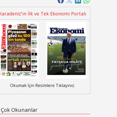
Karadeniz'in İlk ve Tek Ekonomi Portalı
Okumak İçin Resimlere Tıklayınız.
Çok Okunanlar