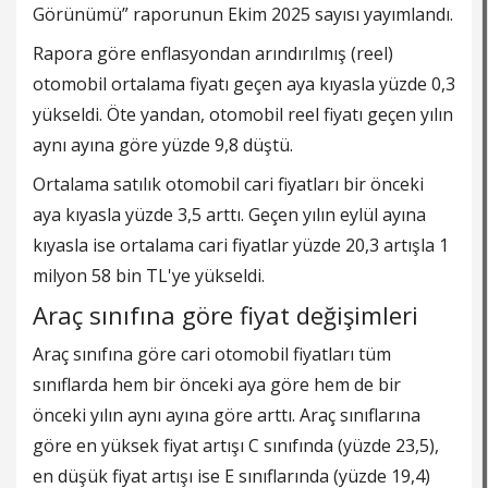
Görünümü” raporunun Ekim 2025 sayısı yayımlandı.
Rapora göre enflasyondan arındırılmış (reel)
otomobil ortalama fiyatı geçen aya kıyasla yüzde 0,3
yükseldi. Öte yandan, otomobil reel fiyatı geçen yılın
aynı ayına göre yüzde 9,8 düştü.
Ortalama satılık otomobil cari fiyatları bir önceki
aya kıyasla yüzde 3,5 arttı. Geçen yılın eylül ayına
kıyasla ise ortalama cari fiyatlar yüzde 20,3 artışla 1
milyon 58 bin TL'ye yükseldi.
Araç sınıfına göre fiyat değişimleri
Araç sınıfına göre cari otomobil fiyatları tüm
sınıflarda hem bir önceki aya göre hem de bir
önceki yılın aynı ayına göre arttı. Araç sınıflarına
göre en yüksek fiyat artışı C sınıfında (yüzde 23,5),
en düşük fiyat artışı ise E sınıflarında (yüzde 19,4)