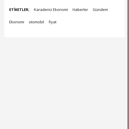
ETİKETLER;
Karadeniz Ekonomi
Haberler
Gündem
Ekonomi
otomobil
fiyat