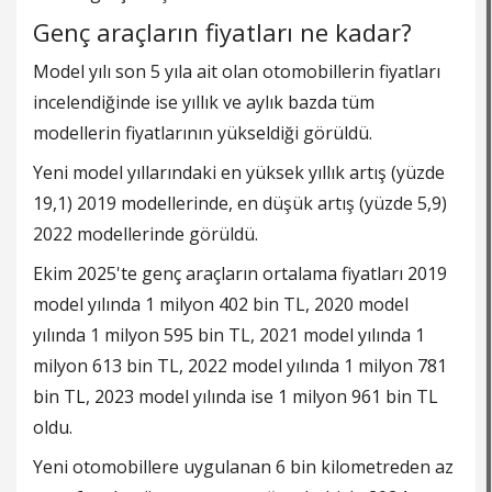
Genç araçların fiyatları ne kadar?
Model yılı son 5 yıla ait olan otomobillerin fiyatları
incelendiğinde ise yıllık ve aylık bazda tüm
modellerin fiyatlarının yükseldiği görüldü.
Yeni model yıllarındaki en yüksek yıllık artış (yüzde
19,1) 2019 modellerinde, en düşük artış (yüzde 5,9)
2022 modellerinde görüldü.
Ekim 2025'te genç araçların ortalama fiyatları 2019
model yılında 1 milyon 402 bin TL, 2020 model
yılında 1 milyon 595 bin TL, 2021 model yılında 1
milyon 613 bin TL, 2022 model yılında 1 milyon 781
bin TL, 2023 model yılında ise 1 milyon 961 bin TL
oldu.
Yeni otomobillere uygulanan 6 bin kilometreden az