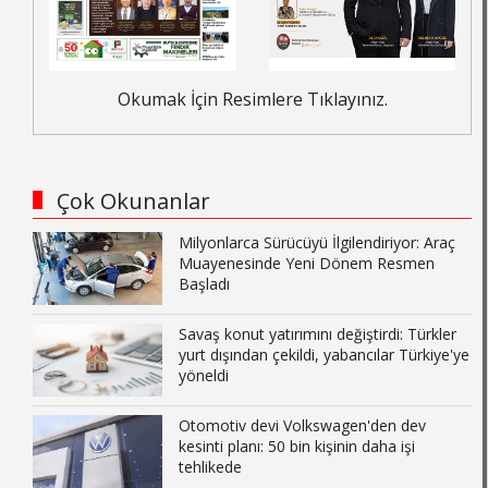
Okumak İçin Resimlere Tıklayınız.
Çok Okunanlar
Milyonlarca Sürücüyü İlgilendiriyor: Araç
Muayenesinde Yeni Dönem Resmen
Başladı
Savaş konut yatırımını değiştirdi: Türkler
yurt dışından çekildi, yabancılar Türkiye'ye
yöneldi
Otomotiv devi Volkswagen'den dev
kesinti planı: 50 bin kişinin daha işi
tehlikede