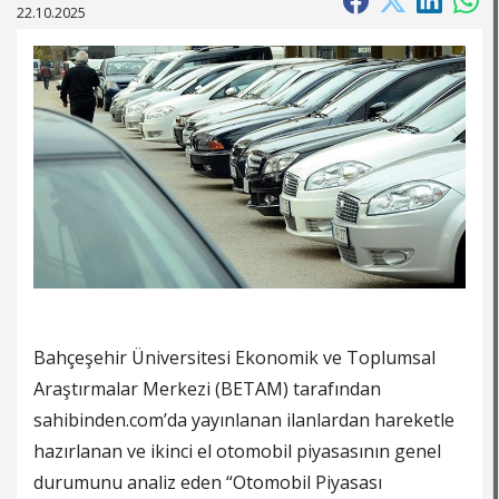
22.10.2025
Bahçeşehir Üniversitesi Ekonomik ve Toplumsal
Araştırmalar Merkezi (BETAM) tarafından
sahibinden.com’da yayınlanan ilanlardan hareketle
hazırlanan ve ikinci el otomobil piyasasının genel
durumunu analiz eden “Otomobil Piyasası