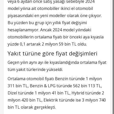
veya 6 aydan önce satış yasağı sebebiyle 2024
model yılına ait otomobiller ikinci el otomobil
piyasasındaki en yeni modeller olarak öne çıkıyor.
Bu yüzden bu grup için yıllık fiyat değişimi
hesaplanamıyor. Ancak 2024 model yılındaki
otomobillerin ortalama fiyatı bir önceki aya kıyasla
yüzde 0,1 artarak 2 milyon 59 bin TL oldu.
Yakıt türüne göre fiyat değişimleri
Geçen yılın aynı ayı ile kıyaslandığında ortalama fiyat
tüm yakıt türlerinde yükseldi.
Ortalama otomobil fiyatı Benzin türünde 1 milyon
311 bin TL, Benzin & LPG türünde 562 bin 113 TL,
Dizel türünde 1 milyon 41 bin TL, Hybrid türünde 2
milyon 420 bin TL, Elektrik türünde ise 3 milyon 740
bin TL olarak gerçekleşti.