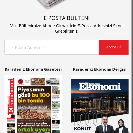
E POSTA BÜLTENİ
Mail Bültenimize Abone Olmak İçin E-Posta Adresinizi Şimdi
Girebilirsiniz.
Abone Ol
Karadeniz Ekonomi Gazetesi
Karadeniz Ekonomi Dergisi