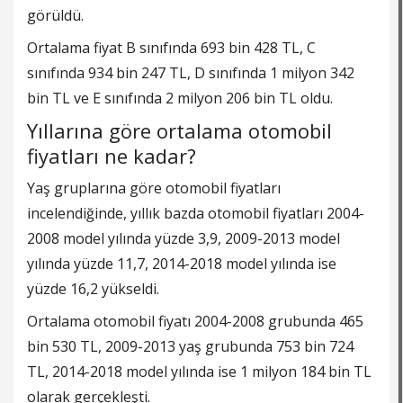
görüldü.
Ortalama fiyat B sınıfında 693 bin 428 TL, C
sınıfında 934 bin 247 TL, D sınıfında 1 milyon 342
bin TL ve E sınıfında 2 milyon 206 bin TL oldu.
Yıllarına göre ortalama otomobil
fiyatları ne kadar?
Yaş gruplarına göre otomobil fiyatları
incelendiğinde, yıllık bazda otomobil fiyatları 2004-
2008 model yılında yüzde 3,9, 2009-2013 model
yılında yüzde 11,7, 2014-2018 model yılında ise
yüzde 16,2 yükseldi.
Ortalama otomobil fiyatı 2004-2008 grubunda 465
bin 530 TL, 2009-2013 yaş grubunda 753 bin 724
TL, 2014-2018 model yılında ise 1 milyon 184 bin TL
olarak gerçekleşti.