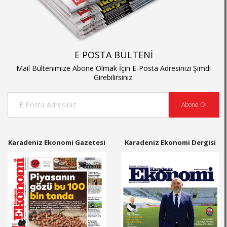
E POSTA BÜLTENİ
Mail Bültenimize Abone Olmak İçin E-Posta Adresinizi Şimdi
Girebilirsiniz.
Abone Ol
Karadeniz Ekonomi Gazetesi
Karadeniz Ekonomi Dergisi