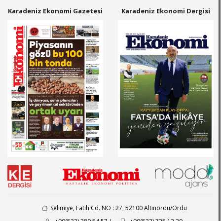
Karadeniz Ekonomi Gazetesi
Karadeniz Ekonomi Dergisi
Selimiye, Fatih Cd. NO : 27, 52100 Altınordu/Ordu