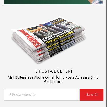
E POSTA BÜLTENİ
Mail Bültenimize Abone Olmak İçin E-Posta Adresinizi Şimdi
Girebilirsiniz.
Abone Ol