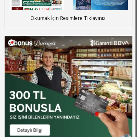
Okumak İçin Resimlere Tıklayınız.