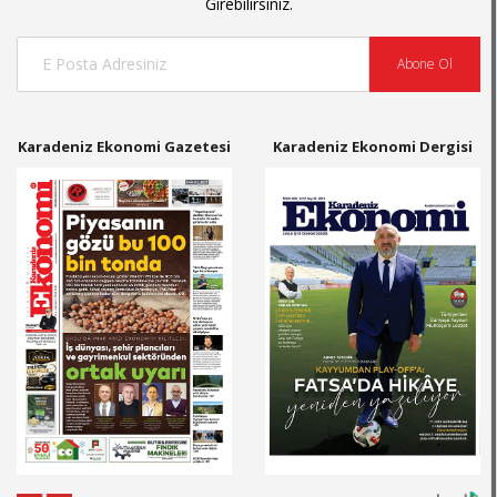
Girebilirsiniz.
Abone Ol
Karadeniz Ekonomi Gazetesi
Karadeniz Ekonomi Dergisi