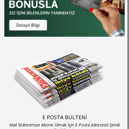
E POSTA BÜLTENİ
Mail Bültenimize Abone Olmak İçin E-Posta Adresinizi Şimdi