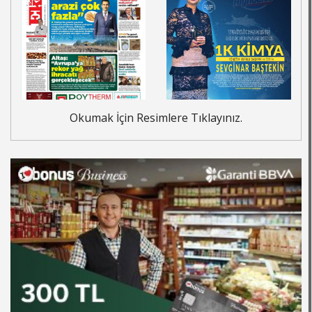
Okumak İçin Resimlere Tıklayınız.