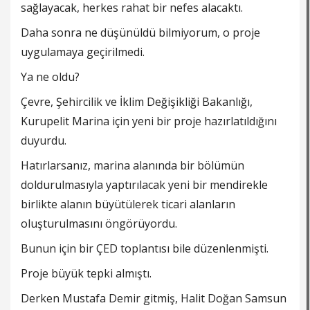
sağlayacak, herkes rahat bir nefes alacaktı.
Daha sonra ne düşünüldü bilmiyorum, o proje
uygulamaya geçirilmedi.
Ya ne oldu?
Çevre, Şehircilik ve İklim Değişikliği Bakanlığı,
Kurupelit Marina için yeni bir proje hazırlatıldığını
duyurdu.
Hatırlarsanız, marina alanında bir bölümün
doldurulmasıyla yaptırılacak yeni bir mendirekle
birlikte alanın büyütülerek ticari alanların
oluşturulmasını öngörüyordu.
Bunun için bir ÇED toplantısı bile düzenlenmişti.
Proje büyük tepki almıştı.
Derken Mustafa Demir gitmiş, Halit Doğan Samsun