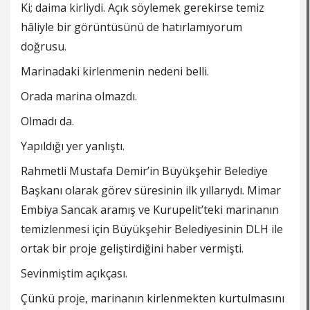
Ki; daima kirliydi. Açık söylemek gerekirse temiz
hâliyle bir görüntüsünü de hatırlamıyorum
doğrusu.
Marinadaki kirlenmenin nedeni belli.
Orada marina olmazdı.
Olmadı da.
Yapıldığı yer yanlıştı.
Rahmetli Mustafa Demir’in Büyükşehir Belediye
Başkanı olarak görev süresinin ilk yıllarıydı. Mimar
Embiya Sancak aramış ve Kurupelit’teki marinanın
temizlenmesi için Büyükşehir Belediyesinin DLH ile
ortak bir proje geliştirdiğini haber vermişti.
Sevinmiştim açıkçası.
Çünkü proje, marinanın kirlenmekten kurtulmasını