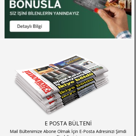
E POSTA BÜLTENİ
Mail Bültenimize Abone Olmak İçin E-Posta Adresinizi Şimdi