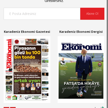
Girebilirsiniz.
Abone Ol
Karadeniz Ekonomi Gazetesi
Karadeniz Ekonomi Dergisi