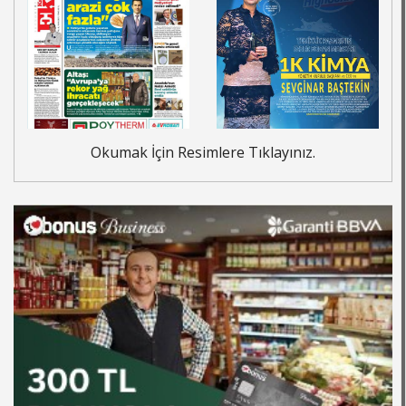
Okumak İçin Resimlere Tıklayınız.