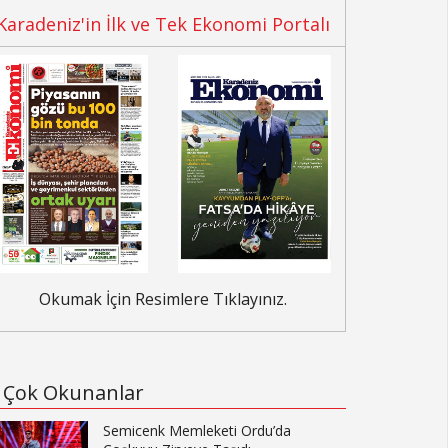
Karadeniz'in İlk ve Tek Ekonomi Portalı
Okumak İçin Resimlere Tıklayınız.
Çok Okunanlar
Semicenk Memleketi Ordu’da