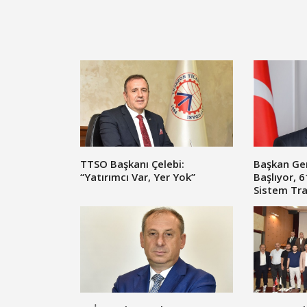
TTSO Başkanı Çelebi:
Başkan Ge
“Yatırımcı Var, Yer Yok”
Başlıyor, 6
Sistem Tra