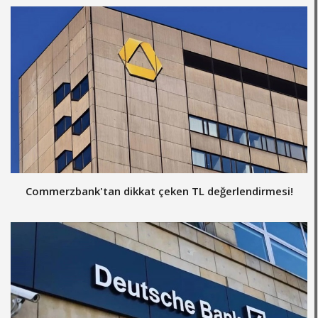
Commerzbank'tan dikkat çeken TL değerlendirmesi!