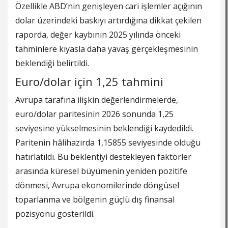
Özellikle ABD’nin genişleyen cari işlemler açığının
dolar üzerindeki baskıyı artırdığına dikkat çekilen
raporda, değer kaybının 2025 yılında önceki
tahminlere kıyasla daha yavaş gerçekleşmesinin
beklendiği belirtildi.
Euro/dolar için 1,25 tahmini
Avrupa tarafına ilişkin değerlendirmelerde,
euro/dolar paritesinin 2026 sonunda 1,25
seviyesine yükselmesinin beklendiği kaydedildi.
Paritenin hâlihazırda 1,15855 seviyesinde olduğu
hatırlatıldı. Bu beklentiyi destekleyen faktörler
arasında küresel büyümenin yeniden pozitife
dönmesi, Avrupa ekonomilerinde döngüsel
toparlanma ve bölgenin güçlü dış finansal
pozisyonu gösterildi.