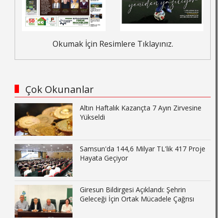
Okumak İçin Resimlere Tıklayınız.
Çok Okunanlar
Altın Haftalık Kazançta 7 Ayın Zirvesine
Yükseldi
Samsun'da 144,6 Milyar TL'lik 417 Proje
Hayata Geçiyor
Giresun Bildirgesi Açıklandı: Şehrin
Geleceği İçin Ortak Mücadele Çağrısı