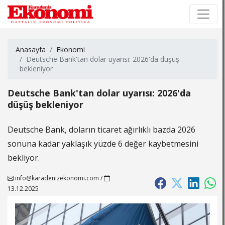
×
×
Anasayfa
Ekonomi
Deutsche Bank'tan dolar uyarısı: 2026'da düşüş
bekleniyor
Deutsche Bank'tan dolar uyarısı: 2026'da
düşüş bekleniyor
Deutsche Bank, doların ticaret ağırlıklı bazda 2026
sonuna kadar yaklaşık yüzde 6 değer kaybetmesini
bekliyor.
info@karadenizekonomi.com
/
13.12.2025