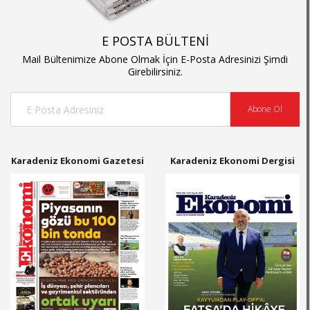
E POSTA BÜLTENİ
Mail Bültenimize Abone Olmak İçin E-Posta Adresinizi Şimdi
Girebilirsiniz.
Abone Ol
Karadeniz Ekonomi Gazetesi
Karadeniz Ekonomi Dergisi