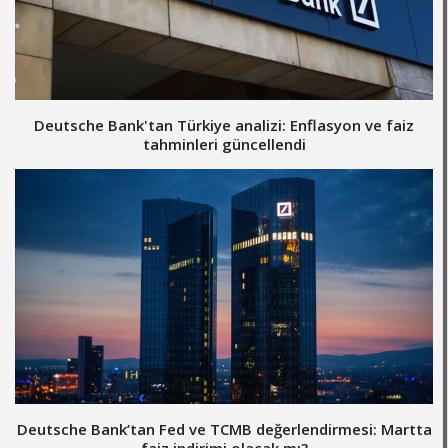
Deutsche Bank'tan Türkiye analizi: Enflasyon ve faiz
tahminleri güncellendi
Deutsche Bank’tan Fed ve TCMB değerlendirmesi: Martta