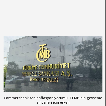
Commerzbank'tan enflasyon yorumu: TCMB'nin gevşeme
sinyalleri için erken