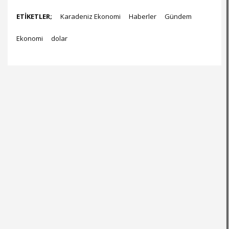
ETİKETLER;
Karadeniz Ekonomi
Haberler
Gündem
Ekonomi
dolar