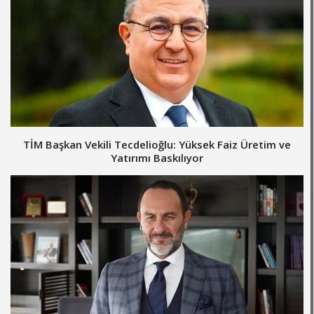
TİM Başkan Vekili Tecdelioğlu: Yüksek Faiz Üretim ve
Yatırımı Baskılıyor