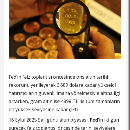
Fed’in faiz toplantısı öncesinde ons altın tarihi
rekorunu yenileyerek 3.689 dolara kadar yükseldi.
Yatırımcıların güvenli limana yönelmesiyle altına ilgi
artarken, gram altın ise 4898 TL ile tüm zamanların
en yüksek seviyesine kadar çıktı.
16 Eylül 2025 Salı günü altın piyasası,
Fed
’in iki gün
sürecek faiz toplantısı öncesinde tarihi seviyelere