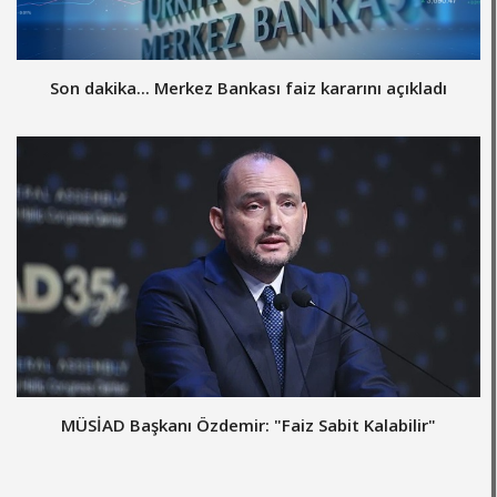
Son dakika... Merkez Bankası faiz kararını açıkladı
MÜSİAD Başkanı Özdemir: "Faiz Sabit Kalabilir"