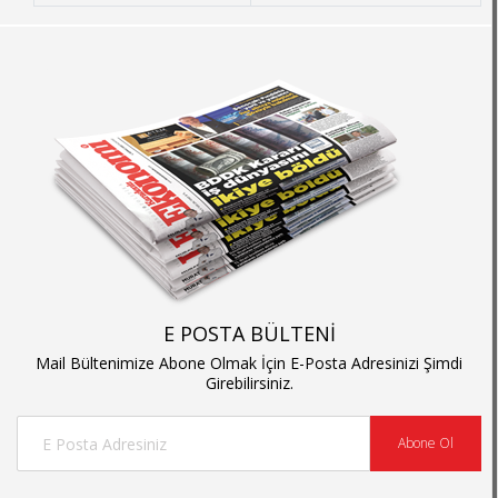
E POSTA BÜLTENİ
Mail Bültenimize Abone Olmak İçin E-Posta Adresinizi Şimdi
Girebilirsiniz.
Abone Ol