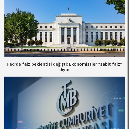
Fed'de faiz beklentisi değişti: Ekonomistler "sabit faiz"
diyor