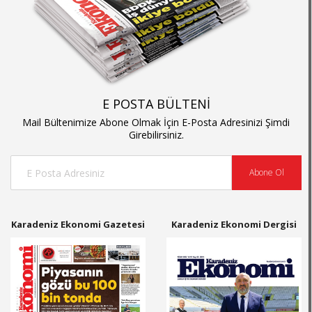
E POSTA BÜLTENİ
Mail Bültenimize Abone Olmak İçin E-Posta Adresinizi Şimdi
Girebilirsiniz.
Abone Ol
Karadeniz Ekonomi Gazetesi
Karadeniz Ekonomi Dergisi