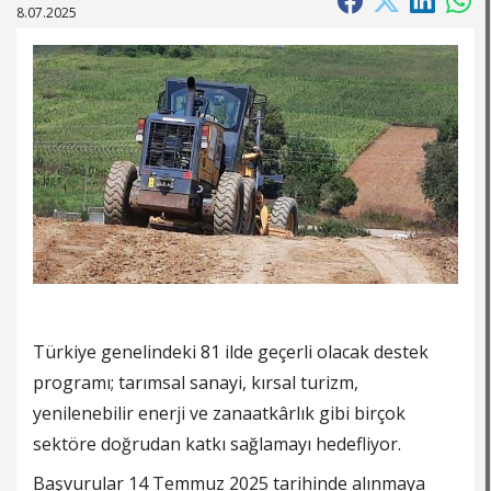
8.07.2025
Türkiye genelindeki 81 ilde geçerli olacak destek
programı; tarımsal sanayi, kırsal turizm,
yenilenebilir enerji ve zanaatkârlık gibi birçok
sektöre doğrudan katkı sağlamayı hedefliyor.
Başvurular 14 Temmuz 2025 tarihinde alınmaya