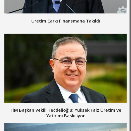
Üretim Çarkı Finansmana Takıldı
TİM Başkan Vekili Tecdelioğlu: Yüksek Faiz Üretim ve
Yatırımı Baskılıyor