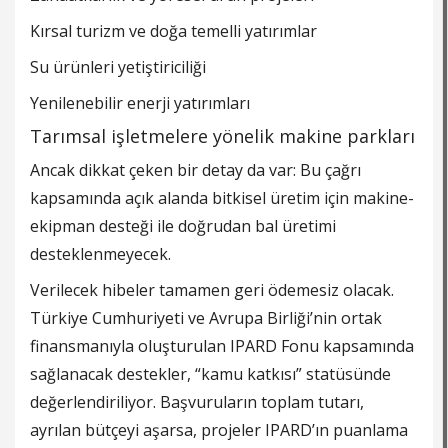
Kırsal turizm ve doğa temelli yatırımlar
Su ürünleri yetiştiriciliği
Yenilenebilir enerji yatırımları
Tarımsal işletmelere yönelik makine parkları
Ancak dikkat çeken bir detay da var: Bu çağrı
kapsamında açık alanda bitkisel üretim için makine-
ekipman desteği ile doğrudan bal üretimi
desteklenmeyecek.
Verilecek hibeler tamamen geri ödemesiz olacak.
Türkiye Cumhuriyeti ve Avrupa Birliği’nin ortak
finansmanıyla oluşturulan IPARD Fonu kapsamında
sağlanacak destekler, “kamu katkısı” statüsünde
değerlendiriliyor. Başvuruların toplam tutarı,
ayrılan bütçeyi aşarsa, projeler IPARD’ın puanlama