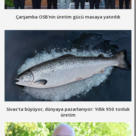
Çarşamba OSB’nin üretim gücü masaya yatırıldı
Sivas’ta büyüyor, dünyaya pazarlanıyor: Yıllık 950 tonluk
üretim