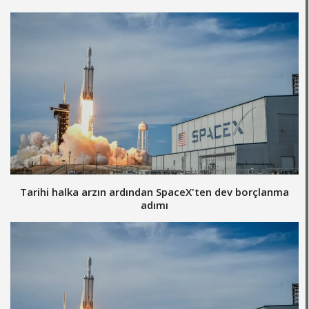
Tarihi halka arzın ardından SpaceX'ten dev borçlanma
adımı