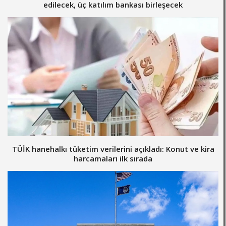
edilecek, üç katılım bankası birleşecek
TÜİK hanehalkı tüketim verilerini açıkladı: Konut ve kira
harcamaları ilk sırada