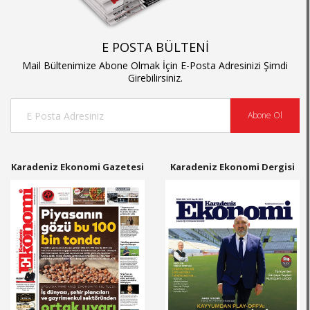
E POSTA BÜLTENİ
Mail Bültenimize Abone Olmak İçin E-Posta Adresinizi Şimdi
Girebilirsiniz.
Abone Ol
Karadeniz Ekonomi Gazetesi
Karadeniz Ekonomi Dergisi