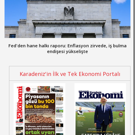
Fed'den hane halkı raporu: Enflasyon zirvede, iş bulma
endişesi yükselişte
Karadeniz'in İlk ve Tek Ekonomi Portalı