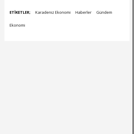
ETİKETLER;
Karadeniz Ekonomi
Haberler
Gündem
Ekonomi