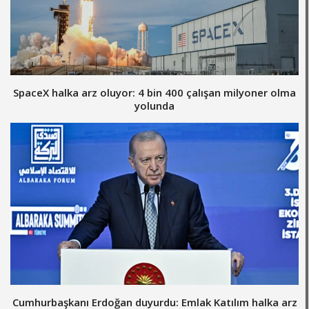
SpaceX halka arz oluyor: 4 bin 400 çalışan milyoner olma
yolunda
Cumhurbaşkanı Erdoğan duyurdu: Emlak Katılım halka arz