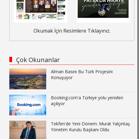
Okumak İçin Resimlere Tıklayınız.
Çok Okunanlar
Alman Basını Bu Türk Projesini
Konuşuyor
Booking.com'a Türkiye yolu yeniden
açılıyor
Tekfen'de Yeni Dönem: Murat Yalçıntaş
Yönetim Kurulu Başkanı Oldu