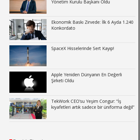
Yönetim Kurulu Başkanı Oldu
Ekonomik Baskı Zirvede: İlk 6 Ayda 1.240
Konkordato
SpaceX Hisselerinde Sert Kayıp!
Apple Yeniden Dünyanın En Değerli
Şirketi Oldu
TekWork CEO’su Yeşim Congur: “İş
kıyafetleri artık sadece bir üniforma değil”