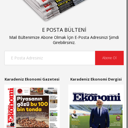
E POSTA BÜLTENİ
Mail Bültenimize Abone Olmak İçin E-Posta Adresinizi Şimdi
Girebilirsiniz.
Abone Ol
Karadeniz Ekonomi Gazetesi
Karadeniz Ekonomi Dergisi