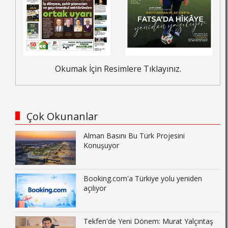
Okumak İçin Resimlere Tıklayınız.
Çok Okunanlar
Alman Basını Bu Türk Projesini
Konuşuyor
Booking.com'a Türkiye yolu yeniden
açılıyor
Tekfen'de Yeni Dönem: Murat Yalçıntaş