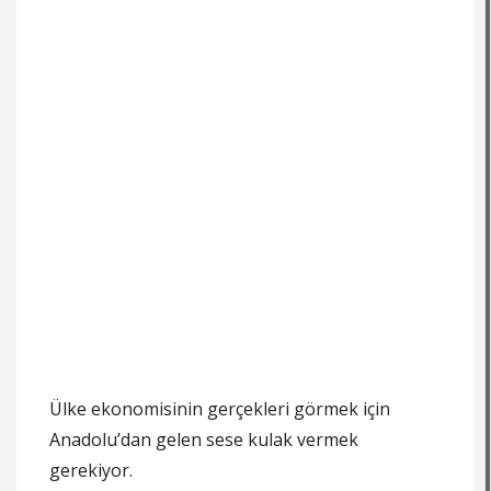
Ülke ekonomisinin gerçekleri görmek için
Anadolu’dan gelen sese kulak vermek
gerekiyor.