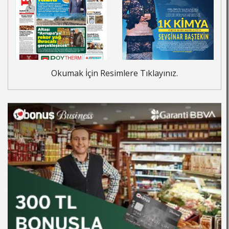
Okumak İçin Resimlere Tıklayınız.