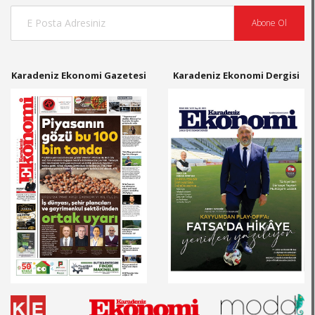
Abone Ol
Karadeniz Ekonomi Gazetesi
Karadeniz Ekonomi Dergisi