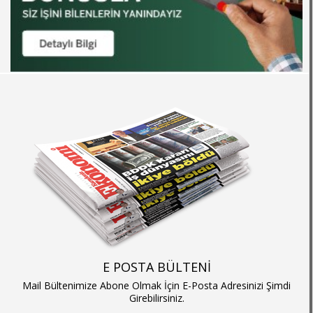
E POSTA BÜLTENİ
Mail Bültenimize Abone Olmak İçin E-Posta Adresinizi Şimdi
Girebilirsiniz.