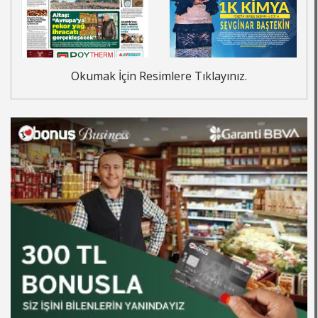
Okumak İçin Resimlere Tıklayınız.