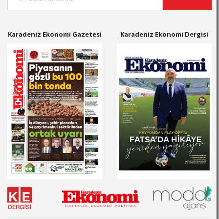
Karadeniz Ekonomi Gazetesi
Karadeniz Ekonomi Dergisi