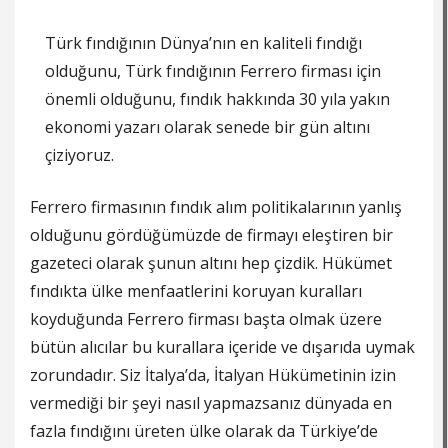
Türk fındığının Dünya’nın en kaliteli fındığı
olduğunu, Türk fındığının Ferrero firması için
önemli olduğunu, fındık hakkında 30 yıla yakın
ekonomi yazarı olarak senede bir gün altını
çiziyoruz.
Ferrero firmasının fındık alım politikalarının yanlış
olduğunu gördüğümüzde de firmayı eleştiren bir
gazeteci olarak şunun altını hep çizdik. Hükümet
fındıkta ülke menfaatlerini koruyan kuralları
koyduğunda Ferrero firması başta olmak üzere
bütün alıcılar bu kurallara içeride ve dışarıda uymak
zorundadır. Siz İtalya’da, İtalyan Hükümetinin izin
vermediği bir şeyi nasıl yapmazsanız dünyada en
fazla fındığını üreten ülke olarak da Türkiye’de