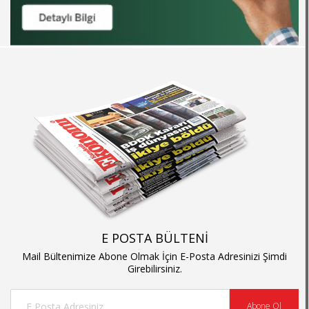
E POSTA BÜLTENİ
Mail Bültenimize Abone Olmak İçin E-Posta Adresinizi Şimdi
Girebilirsiniz.
Abone Ol