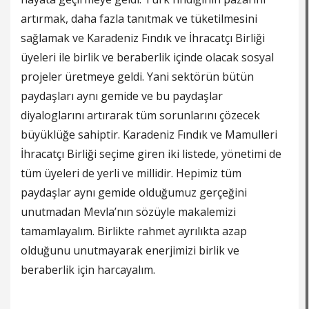
artırmak, daha fazla tanıtmak ve tüketilmesini
sağlamak ve Karadeniz Fındık ve İhracatçı Birliği
üyeleri ile birlik ve beraberlik içinde olacak sosyal
projeler üretmeye geldi. Yani sektörün bütün
paydaşları aynı gemide ve bu paydaşlar
diyaloglarını artırarak tüm sorunlarını çözecek
büyüklüğe sahiptir. Karadeniz Fındık ve Mamulleri
İhracatçı Birliği seçime giren iki listede, yönetimi de
tüm üyeleri de yerli ve millidir. Hepimiz tüm
paydaşlar aynı gemide olduğumuz gerçeğini
unutmadan Mevla’nın sözüyle makalemizi
tamamlayalım. Birlikte rahmet ayrılıkta azap
olduğunu unutmayarak enerjimizi birlik ve
beraberlik için harcayalım.