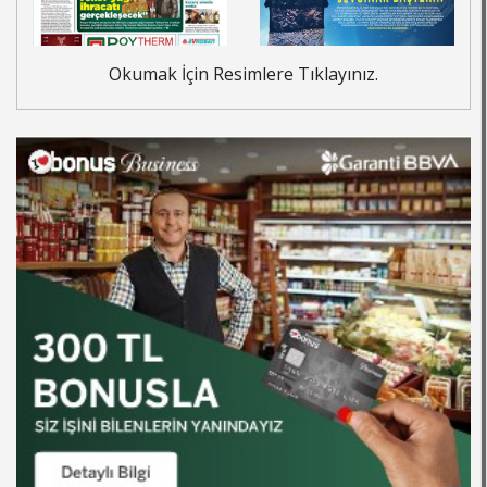
Okumak İçin Resimlere Tıklayınız.