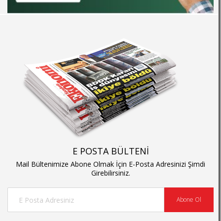
E POSTA BÜLTENİ
Mail Bültenimize Abone Olmak İçin E-Posta Adresinizi Şimdi
Girebilirsiniz.
Abone Ol