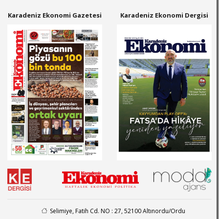
Karadeniz Ekonomi Gazetesi
Karadeniz Ekonomi Dergisi
Selimiye, Fatih Cd. NO : 27, 52100 Altınordu/Ordu