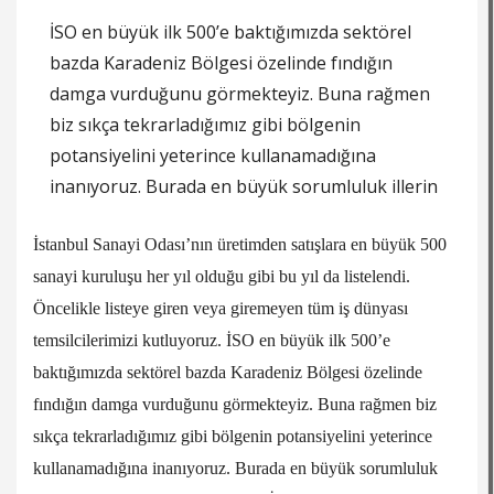
İSO en büyük ilk 500’e baktığımızda sektörel
bazda Karadeniz Bölgesi özelinde fındığın
damga vurduğunu görmekteyiz. Buna rağmen
biz sıkça tekrarladığımız gibi bölgenin
potansiyelini yeterince kullanamadığına
inanıyoruz. Burada en büyük sorumluluk illerin
İstanbul Sanayi Odası’nın üretimden satışlara en büyük 500
sanayi kuruluşu her yıl olduğu gibi bu yıl da listelendi.
Öncelikle listeye giren veya giremeyen tüm iş dünyası
temsilcilerimizi kutluyoruz. İSO en büyük ilk 500’e
baktığımızda sektörel bazda Karadeniz Bölgesi özelinde
fındığın damga vurduğunu görmekteyiz. Buna rağmen biz
sıkça tekrarladığımız gibi bölgenin potansiyelini yeterince
kullanamadığına inanıyoruz. Burada en büyük sorumluluk