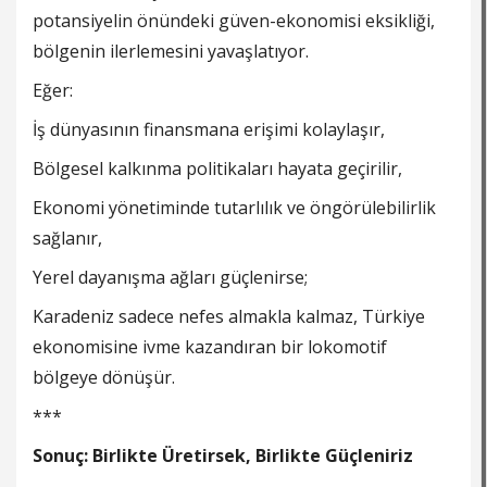
potansiyelin önündeki güven-ekonomisi eksikliği,
bölgenin ilerlemesini yavaşlatıyor.
Eğer:
İş dünyasının finansmana erişimi kolaylaşır,
Bölgesel kalkınma politikaları hayata geçirilir,
Ekonomi yönetiminde tutarlılık ve öngörülebilirlik
sağlanır,
Yerel dayanışma ağları güçlenirse;
Karadeniz sadece nefes almakla kalmaz, Türkiye
ekonomisine ivme kazandıran bir lokomotif
bölgeye dönüşür.
***
Sonuç: Birlikte Üretirsek, Birlikte Güçleniriz