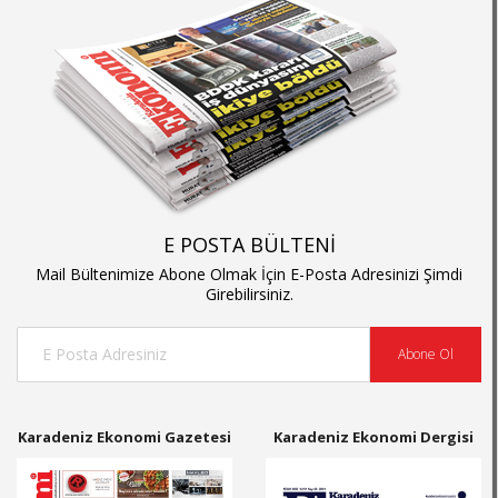
E POSTA BÜLTENİ
Mail Bültenimize Abone Olmak İçin E-Posta Adresinizi Şimdi
Girebilirsiniz.
Abone Ol
Karadeniz Ekonomi Gazetesi
Karadeniz Ekonomi Dergisi