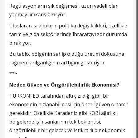
Regülasyonların sık değişmesi, uzun vadeli plan
yapmayı imkânsız kılıyor.
Uluslararası alıcıların politika değişiklikleri, özellikle
tarım ve gıda sektörlerinde ihracatçıyı zor durumda
bırakıyor.
Bu tablo, bölgenin sahip olduğu üretim dokusuna
rağmen kırılganlığının arttığını gösteriyor.
***
Neden Güven ve Öngörülebilirlik Ekonomisi?
TÜRKONFED tarafından altı çizildiği gibi, bir
ekonominin hızlanabilmesi için önce “güven ortamı”
gereklidir. Özellikle Karadeniz gibi KOBİ ağırlıklı
bölgelerde iş insanlarının tek beklentisi,
öngörülebilir bir gelecek ve istikrarlı bir ekonomik