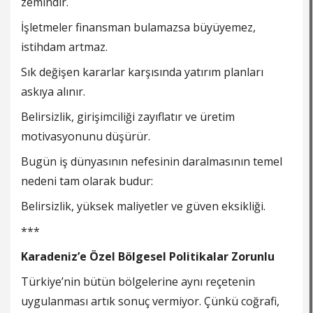
zemindir.
İşletmeler finansman bulamazsa büyüyemez,
istihdam artmaz.
Sık değişen kararlar karşısında yatırım planları
askıya alınır.
Belirsizlik, girişimciliği zayıflatır ve üretim
motivasyonunu düşürür.
Bugün iş dünyasının nefesinin daralmasının temel
nedeni tam olarak budur:
Belirsizlik, yüksek maliyetler ve güven eksikliği.
***
Karadeniz’e Özel Bölgesel Politikalar Zorunlu
Türkiye’nin bütün bölgelerine aynı reçetenin
uygulanması artık sonuç vermiyor. Çünkü coğrafi,