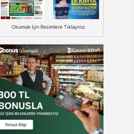
Okumak İçin Resimlere Tıklayınız.