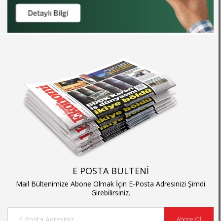
E POSTA BÜLTENİ
Mail Bültenimize Abone Olmak İçin E-Posta Adresinizi Şimdi
Girebilirsiniz.
Abone Ol