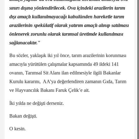
sınırı dışına yönlendirilecek. Ova içindeki arazilerin tarım
dışı amaçlı kullanılmayacağı kabulünden hareketle tarım
arazilerinin spekülatif olarak yatırım amaçlı alınıp satılması
önlenerek zorunlu olarak tarımsal üretimde kullanılması
sağlanacaktır."
Bu sözler, yaklaşık iki yıl önce, tarım arazilerinin korunması
amacıyla yürütülen çalışmalar kapsamında 49 ildeki 141
ovanın, Tarımsal Sit Alanı ilan edilmesiyle ilgili Bakanlar
Kurulu kararını, AA’ya değerlendiren zamanın Gıda, Tarım
ve Hayvancılık Bakanı Faruk Çelik’e ait.
İki yılda ne değişti derseniz.
Bakan değişti.
O kesin.