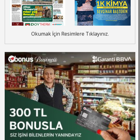
Okumak İçin Resimlere Tıklayınız.