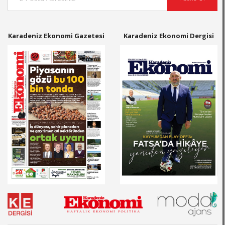
Karadeniz Ekonomi Gazetesi
Karadeniz Ekonomi Dergisi