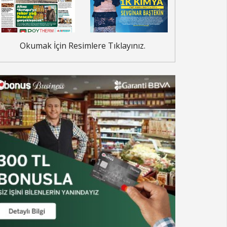
Okumak İçin Resimlere Tıklayınız.