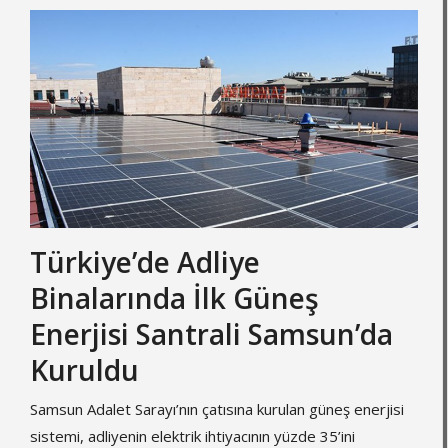
Türkiye’de Adliye
Binalarında İlk Güneş
Enerjisi Santrali Samsun’da
Kuruldu
Samsun Adalet Sarayı’nın çatısına kurulan güneş enerjisi
sistemi, adliyenin elektrik ihtiyacının yüzde 35’ini