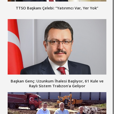
TTSO Başkanı Çelebi: “Yatırımcı Var, Yer Yok”
Başkan Genç: Uzunkum İhalesi Başlıyor, 61 Kule ve
Raylı Sistem Trabzon’a Geliyor