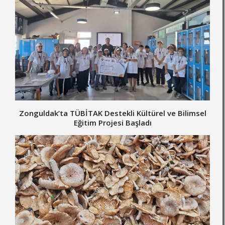
Zonguldak’ta TÜBİTAK Destekli Kültürel ve Bilimsel
Eğitim Projesi Başladı