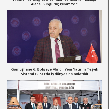
Alaca, Sungurlu; işimiz zor”
Gümüşhane 6. Bölgeye Alındı! Yeni Yatırım Teşvik
Sistemi GTSO’da iş dünyasına anlatıldı