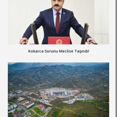
Kokarca Sorunu Meclise Taşındı!