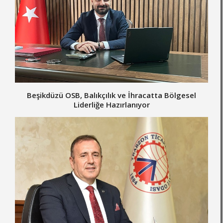
Beşikdüzü OSB, Balıkçılık ve İhracatta Bölgesel
Liderliğe Hazırlanıyor