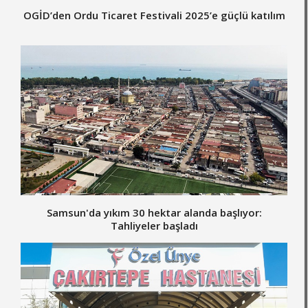
OGİD’den Ordu Ticaret Festivali 2025’e güçlü katılım
Samsun'da yıkım 30 hektar alanda başlıyor:
Tahliyeler başladı