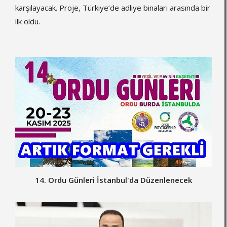
karşılayacak. Proje, Türkiye’de adliye binaları arasında bir
ilk oldu.
14. Ordu Günleri İstanbul'da Düzenlenecek