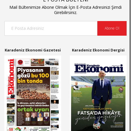
Mail Bültenimize Abone Olmak İçin E-Posta Adresinizi Şimdi
Girebilirsiniz.
Abone Ol
Karadeniz Ekonomi Gazetesi
Karadeniz Ekonomi Dergisi