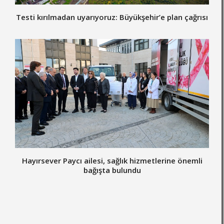
Testi kırılmadan uyarıyoruz: Büyükşehir’e plan çağrısı
Hayırsever Paycı ailesi, sağlık hizmetlerine önemli
bağışta bulundu