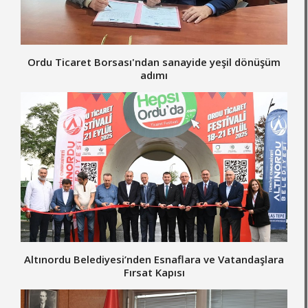
Ordu Ticaret Borsası'ndan sanayide yeşil dönüşüm
adımı
Altınordu Belediyesi’nden Esnaflara ve Vatandaşlara
Fırsat Kapısı