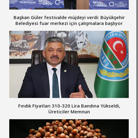
Başkan Güler festivalde müjdeyi verdi: Büyükşehir
Belediyesi fuar merkezi için çalışmalara başlıyor
Fındık Fiyatları 310-320 Lira Bandına Yükseldi,
Üreticiler Memnun