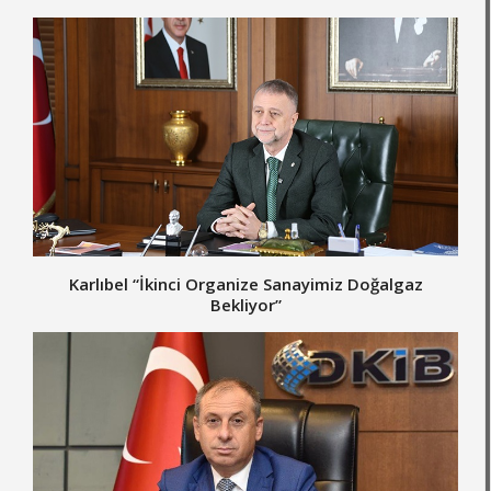
Karlıbel “İkinci Organize Sanayimiz Doğalgaz
Bekliyor”