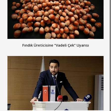
Fındık Üreticisine “Vadeli Çek” Uyarısı