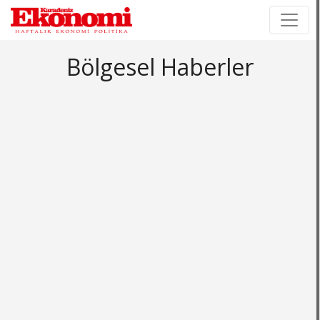
×
×
Bölgesel Haberler