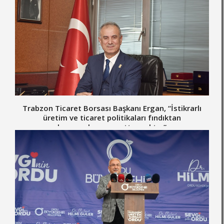
Trabzon Ticaret Borsası Başkanı Ergan, “İstikrarlı
üretim ve ticaret politikaları fındıktan
kazanımlarımızı arttıracaktır.”